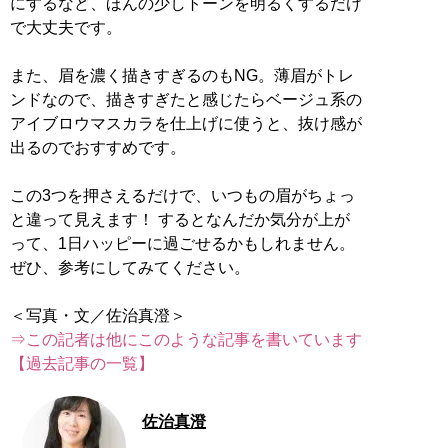
にするなど、ほんの少しトーンを明るくするだけ
で大丈夫です。
また、眉を濃く描きすぎるのもNG。薄眉がトレ
ンドなので、描きすぎたと感じたらベージュ系の
アイブロウマスカラを仕上げに使うと、抜け感が
出るのでおすすめです。
この3つを押さえるだけで、いつもの眉がちょっ
と違って見えます！ するとなんだか気分が上が
って、1日ハッピーに過ごせるかもしれません。
ぜひ、参考にしてみてください。
⇒この記者は他にこのような記事を書いています
【過去記事の一覧】
佐治真澄