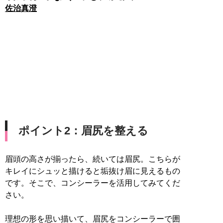
佐治真澄
ポイント2：眉尻を整える
眉頭の高さが揃ったら、続いては眉尻。こちらが
キレイにシュッと描けると垢抜け眉に見えるもの
です。そこで、コンシーラーを活用してみてくだ
さい。
理想の形を思い描いて、眉尻をコンシーラーで囲