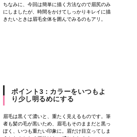
ちなみに、今回は簡単に描く方法なので眉尻のみ
にしましたが、時間をかけてしっかりキレイに描
きたいときは眉毛全体を囲んでみるのもアリ。
ポイント3：カラーをいつもよ
り少し明るめにする
眉毛は黒くて濃いと、重たく見えるものです。筆
者も髪の毛が黒いため、眉毛もそのままだと黒っ
ぽく、いつも重たい印象に。眉だけ目立ってしま