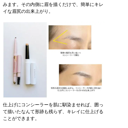
みます。その内側に眉を描くだけで、簡単にキレ
イな眉尻の出来上がり。
仕上げにコンシーラーを肌に馴染ませれば、囲っ
て描いたなんて形跡も残らず、キレイに仕上げる
ことができます。