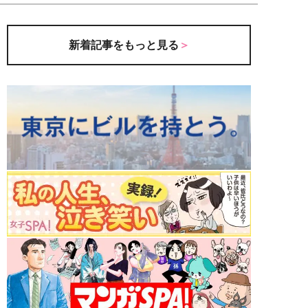
新着記事をもっと見る