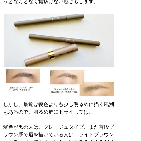
うとなんとなく垢抜けない感じもします。
しかし、最近は髪色よりも少し明るめに描く風潮
もあるので、明るめ眉にトライしては。
髪色が黒の人は、グレージュタイプ、また普段ブ
ラウン系で眉を描いている人は、ライトブラウン