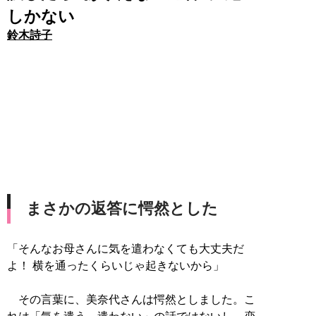
しかない
鈴木詩子
まさかの返答に愕然とした
「そんなお母さんに気を遣わなくても大丈夫だ
よ！ 横を通ったくらいじゃ起きないから」
その言葉に、美奈代さんは愕然としました。こ