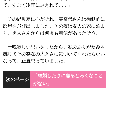
て、すごく冷静に返されて……」
その温度差に心が折れ、美奈代さんは衝動的に
部屋を飛び出しました。その夜は友人の家に泊ま
り、勇人さんからは何度も着信があったそう。
「一晩寂しい思いをしたから、私のありがたみを
感じてその存在の大きさに気づいてくれたらいい
なって、正直思っていました」
「結婚したさに焦るとろくなこと
次のページ
がない」