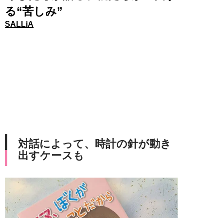
る“苦しみ”
SALLiA
対話によって、時計の針が動き
出すケースも