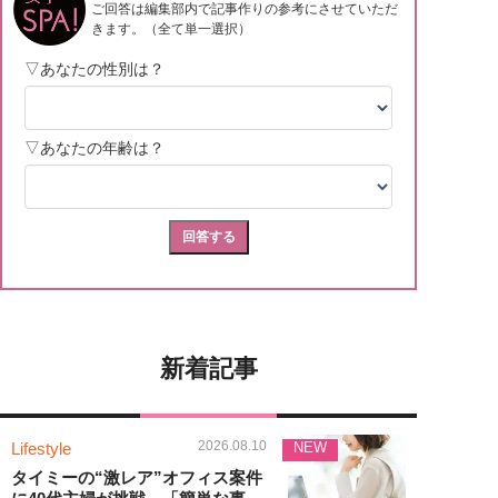
新着記事
2026.08.10
Lifestyle
NEW
タイミーの“激レア”オフィス案件