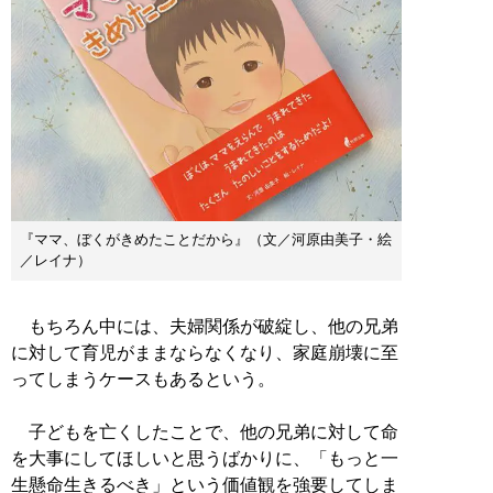
『ママ、ぼくがきめたことだから』（文／河原由美子・絵
／レイナ）
もちろん中には、夫婦関係が破綻し、他の兄弟
に対して育児がままならなくなり、家庭崩壊に至
ってしまうケースもあるという。
子どもを亡くしたことで、他の兄弟に対して命
を大事にしてほしいと思うばかりに、「もっと一
生懸命生きるべき」という価値観を強要してしま