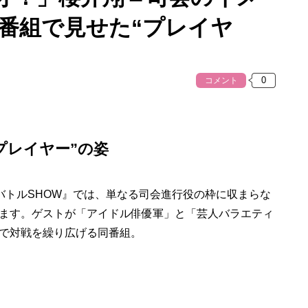
新番組で見せた“プレイヤ
コメント
プレイヤー”の姿
バトルSHOW』では、単なる司会進行役の枠に収まらな
ます。ゲストが「アイドル俳優軍」と「芸人バラエティ
で対戦を繰り広げる同番組。