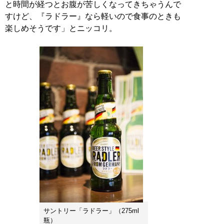
と時間が経つとお腹が苦しくなってきちゃうんで
すけど、『ラドラー』なら軽いので食事のときも
楽しめそうです」とニッコリ。
サントリー「ラドラー」（275ml
瓶）