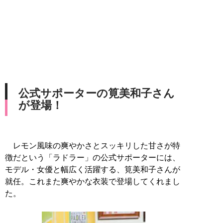
公式サポーターの筧美和子さん
が登場！
レモン風味の爽やかさとスッキリした甘さが特
徴だという「ラドラー」の公式サポーターには、
モデル・女優と幅広く活躍する、筧美和子さんが
就任。これまた爽やかな衣装で登場してくれまし
た。