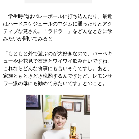
学生時代はバレーボールに打ち込んだり、最近
はハードスケジュールの中ジムに通ったりとアク
ティブな筧さん。「ラドラー」をどんなときに飲
みたいか聞いてみると
「もともと外で遊ぶのが大好きなので、バーベキ
ューやお花見で友達とワイワイ飲みたいですね。
これならどんな食事にも合いそうですし。あと、
家族ともときどき晩酌するんですけど、レモンサ
ワー派の母にも勧めてみたいです」とのこと。