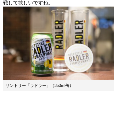
サントリー「ラドラー」（350ml缶）