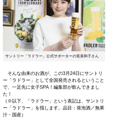
サントリー「ラドラー」公式サポーターの筧美和子さん
そんな由来のお酒が、この3月24日にサントリ
ー「ラドラー」として全国発売されるということ
で、一足先に女子SPA！編集部が飲んできまし
た！
（※以下、「ラドラー」という表記は、サントリ
ー「ラドラー」を指します。品目：発泡酒／無果
汁・国産）