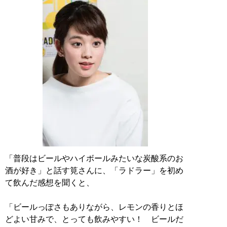
「普段はビールやハイボールみたいな炭酸系のお
酒が好き」と話す筧さんに、「ラドラー」を初め
て飲んだ感想を聞くと、
「ビールっぽさもありながら、レモンの香りとほ
どよい甘みで、とっても飲みやすい！ ビールだ