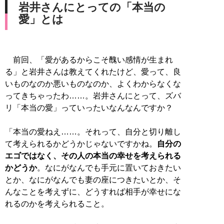
岩井さんにとっての「本当の
愛」とは
前回、「愛があるからこそ醜い感情が生まれ
る」と岩井さんは教えてくれたけど、愛って、良
いものなのか悪いものなのか、よくわからなくな
ってきちゃったわ……。岩井さんにとって、ズバ
リ「本当の愛」っていったいなんなんですか？
「本当の愛ねえ……。それって、自分と切り離し
て考えられるかどうかじゃないですかね。
自分の
エゴではなく、その人の本当の幸せを考えられる
かどうか
。なにがなんでも手元に置いておきたい
とか、なにがなんでも妻の座につきたいとか、そ
んなことを考えずに、どうすれば相手が幸せにな
れるのかを考えられること。