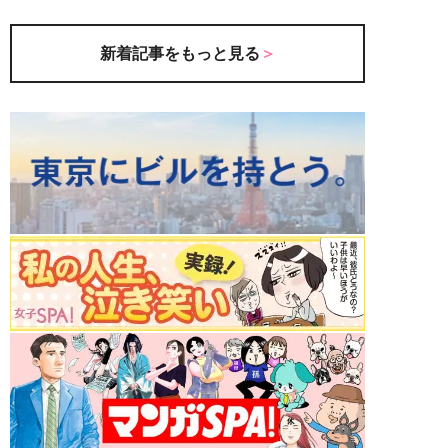
新着記事をもっと見る