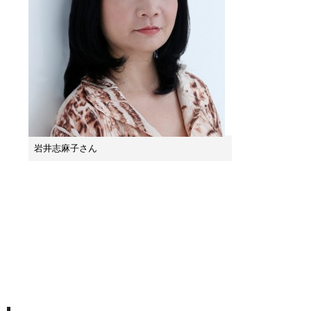
岩井志麻子さん