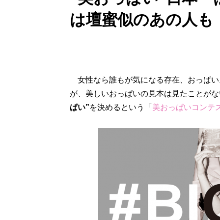
は壇蜜似のあの人も
女性なら誰もが気になる存在、おっぱい
が、美しいおっぱいの見本は見たことがな
ぱい”
を決めるという「
美おっぱいコンテス