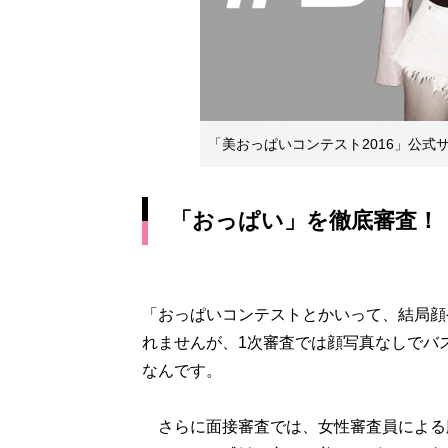
「美おっぱいコンテスト2016」公式サイトより h
「おっぱい」を徹底審査！
「おっぱいコンテストとかいって、結局顔
れませんが、1次審査では顔写真なしでバ
なんです。
さらに面接審査では、女性審査員による胸