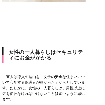
女性の一人暮らしはセキュリテ
ィにお金がかかる
東大は導入の理由を「女子の安全な住まいにつ
いて心配する保護者が多かった」からとしていま
す。たしかに、女性の一人暮らしは、男性以上に
気を使わなければいけないことは多いように思い
ます。