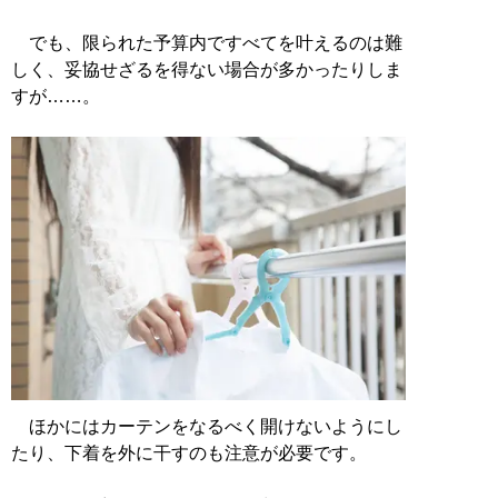
でも、限られた予算内ですべてを叶えるのは難
しく、妥協せざるを得ない場合が多かったりしま
すが……。
ほかにはカーテンをなるべく開けないようにし
たり、下着を外に干すのも注意が必要です。