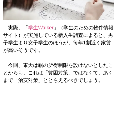
実際、「
学生Walker
」（学生のための物件情報
サイト）が実施している新入生調査によると、男
子学生より女子学生のほうが、毎年1割近く家賃
が高いそうです。
今回、東大は親の所得制限を設けないとしたこ
とからも、これは「貧困対策」ではなくて、あく
まで「治安対策」ととらえるべきでしょう。