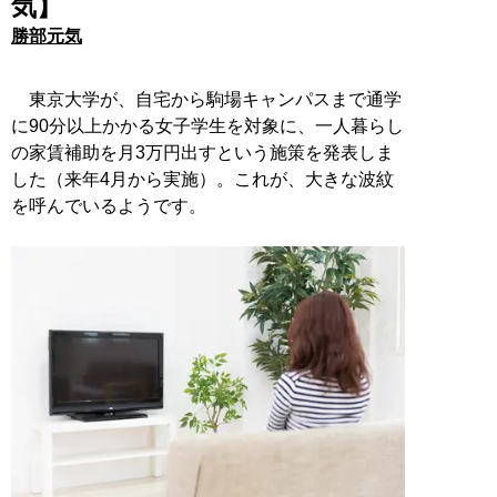
気】
勝部元気
東京大学が、自宅から駒場キャンパスまで通学
に90分以上かかる女子学生を対象に、一人暮らし
の家賃補助を月3万円出すという施策を発表しま
した（来年4月から実施）。これが、大きな波紋
を呼んでいるようです。