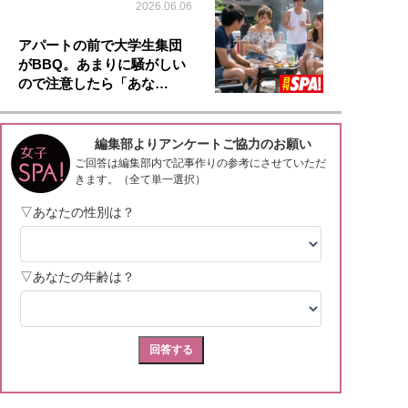
2026.06.06
アパートの前で大学生集団
がBBQ。あまりに騒がしい
ので注意したら「あな…