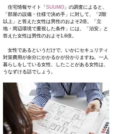
住宅情報サイト「
SUUMO
」の調査によると、
「部屋の設備・仕様で決め手」に対して、「2階
以上」と答えた女性は男性のおよそ2倍。「立
地・周辺環境で重視した条件」には、「治安」と
答えた女性は男性のおよそ1.6倍。
女性であるというだけで、いかにセキュリティ
対策費用が余分にかかるかが分かりますね。一人
暮らしをしている女性、したことがある女性は、
うなずける話でしょう。