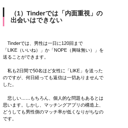
（1）Tinderでは「内面重視」の
出会いはできない
Tinderでは、男性は一日に120回まで
「LIKE（いいね）」か「NOPE（興味無い）」を
送ることができます。
私も2日間で50名ほど女性に「LIKE」を送った
のですが、何日経っても返信は一切ありませんで
した。
悲しい……もちろん、個人的な問題もあるとは
思います。しかし、マッチングアプリの構造上、
どうしても男性側のマッチ率が低くなりがちなの
です。