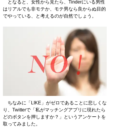
となると、女性から見たら、Tinderにいる男性
はリアルでも非モテか、モテ男なら良からぬ目的
でやっている、と考えるのが自然でしょう。
ちなみに「LIKE」がゼロであることに悲しくな
り、Twitterで「私がマッチングアプリに現れたら
どのボタンを押しますか？」というアンケートを
取ってみました。