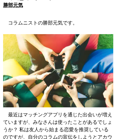
勝部元気
コラムニストの勝部元気です。
最近はマッチングアプリを通じた出会いが増え
ていますが、みなさんは使ったことがあるでしょ
うか？ 私は友人から始まる恋愛を推奨している
のですが、自分のコラムの宣伝をしようとアカウ