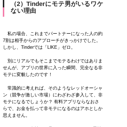
（2）Tinderにモテ男がいるワケ
ない理由
私の場合、これまでパートナーになった人の約
7割は相手からのアプローチがきっかけでした。
しかし、Tinderでは「LIKE」ゼロ。
別にリアルでもそこまでモテるわけではありま
せんが、アプリの世界に入った瞬間、完全なる非
モテに変貌したのです！
常識的に考えれば、そのようなレッドオーシャ
ン（競争が激しい市場）にわざわざ参入して、非
モテになるでしょうか？ 有料アプリならなおさ
らで、お金を払って非モテになるのはアホとしか
思えません。