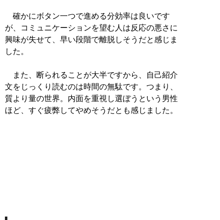
確かにボタン一つで進める分効率は良いです
が、コミュニケーションを望む人は反応の悪さに
興味が失せて、早い段階で離脱しそうだと感じま
した。
また、断られることが大半ですから、自己紹介
文をじっくり読むのは時間の無駄です。つまり、
質より量の世界。内面を重視し選ぼうという男性
ほど、すぐ疲弊してやめそうだとも感じました。