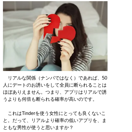
リアルな関係（ナンパではなく）であれば、50
人にデートのお誘いをして全員に断られることは
ほぼありえません。つまり、アプリはリアルで誘
うよりも何倍も断られる確率が高いのです。
これはTinderを使う女性にとっても良くないこ
と。だって、リアルより確率の低いアプリを、ま
ともな男性が使うと思いますか？