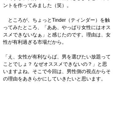
ントを作ってみました（笑）。
ところが、ちょっとTinder（ティンダー）を触
ってみたところ、「ああ、やっぱり女性にはオス
スメできないなぁ」と感じたのです。理由は、女
性が有利過ぎる市場だから。
「え、女性が有利ならば、男を選びたい放題って
ことでしょ？ なぜオススメできないの？」と思
いますよね。そこで今回は、男性側の視点からそ
の理由をあきらかにしていきたいと思います。