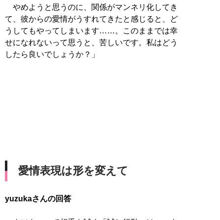
やめようと思うのに、関係がマンネリ化してき
て、彼からの愛情がうすれてきたと感じると、ど
うしてもやってしまいます……。このままでは幸
せになれないって思うと、苦しいです。私はどう
したら良いでしょうか？」
愛情表現は形を変えて
yuzukaさんの回答