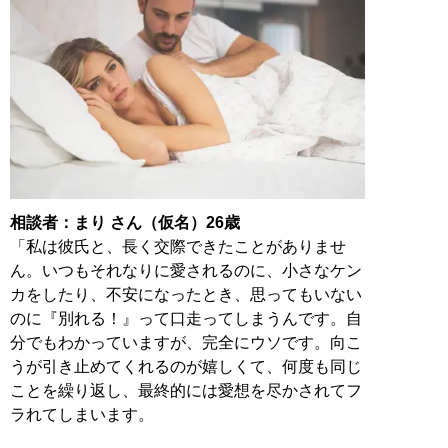
相談者：まり さん（仮名）26歳
「私は彼氏と、長く交際できたことがありませ
ん。いつもそれなりに愛されるのに、小さなケン
カをしたり、不安になったとき、思ってもいない
のに『別れる！』って口走ってしまうんです。自
分でもわかっていますが、完全にウソです。向こ
うが引き止めてくれるのが嬉しくて、何度も同じ
ことを繰り返し、最終的には愛想を尽かされてフ
ラれてしまいます。