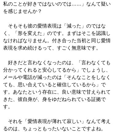
私のことが好きではないのでは……」なんて疑い
を感じませんか？
そもそも彼の愛情表現は「減った」のではな
く、「形を変えた」のです。まずはそこを認識し
なければなりません。付き合った当初と同じ愛情
表現を求め続けるって、すごく無意味です。
好きだと言わなくなったのは、「言わなくても
分かってくれると安心してるから」でしょうし、
メールや電話が減ったのは「そんなことをしなく
ても、思い合えていると確信しているから」で
す。あなたという存在に、良い意味で甘えられて
きた、彼自身が、身をゆだねられている証拠で
す。
それを「愛情表現が薄れて寂しい」なんて考え
るのは、ちょっともったいないことですよね。