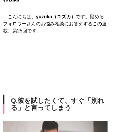
こんにちは、
yuzuka（ユズカ）
です。悩める
フォロワーさんのお悩み相談にお答えするこの連
載。第25回です。
Q.彼を試したくて、すぐ「別れ
る」と言ってしまう