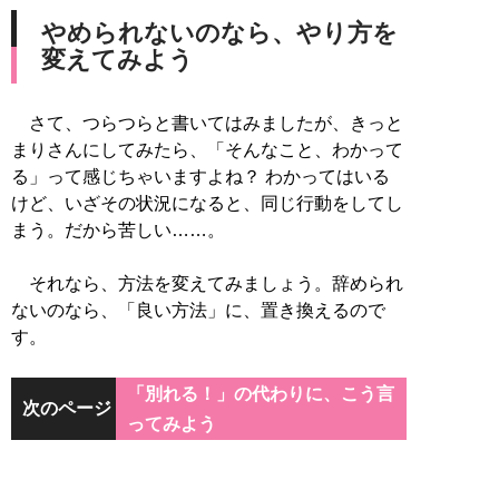
やめられないのなら、やり方を
変えてみよう
さて、つらつらと書いてはみましたが、きっと
まりさんにしてみたら、「そんなこと、わかって
る」って感じちゃいますよね？ わかってはいる
けど、いざその状況になると、同じ行動をしてし
まう。だから苦しい……。
それなら、方法を変えてみましょう。辞められ
ないのなら、「良い方法」に、置き換えるので
す。
「別れる！」の代わりに、こう言
次のページ
ってみよう