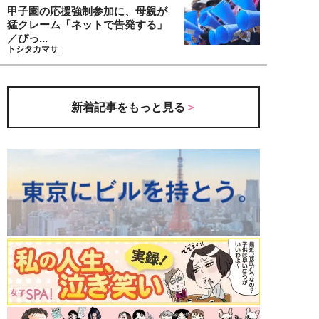
甲子園の応援強制参加に、母親が
猛クレーム「ネットで告発する」
／びっ...
トシタカマサ
新着記事をもっと見る