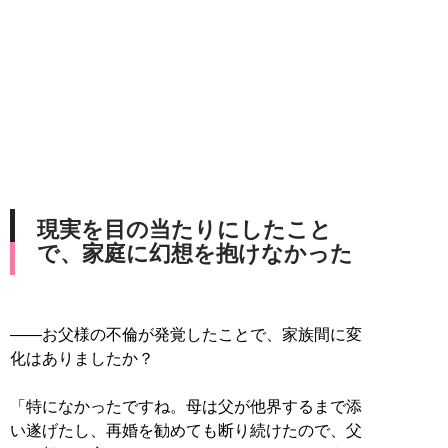
現実を目の当たりにしたこと
で、家庭に幻想を抱けなかった
――お父様の不倫が発覚したことで、家族間に変
化はありましたか？
「特になかったですね。母は父が他界するまで添
い遂げたし、再婚を勧めても断り続けたので、父