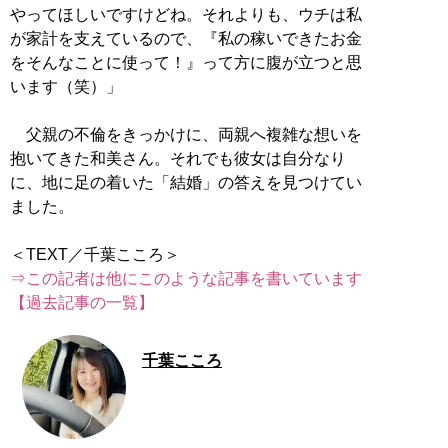
やってほしいですけどね。それよりも、ウチは私
が家計を支えているので、『私の稼いできたお金
をそんなことに使って！』って方に腹が立つと思
います（笑）」
父親の不倫をきっかけに、両親へ複雑な想いを
抱いてきた和美さん。それでも彼女は自分なり
に、地に足の着いた「結婚」の答えを見つけてい
ました。
⇒この記者は他にこのような記事を書いています
【過去記事の一覧】
千葉こころ