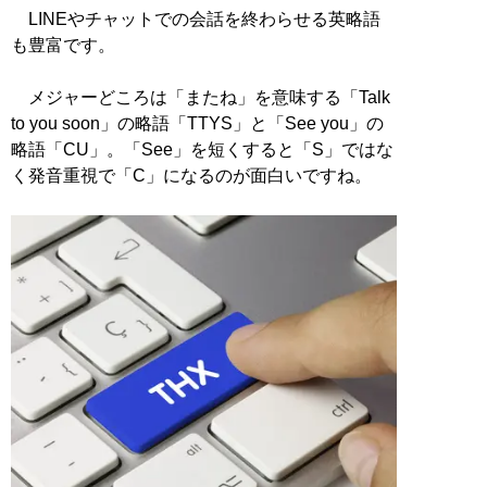
LINEやチャットでの会話を終わらせる英略語
も豊富です。
メジャーどころは「またね」を意味する「Talk
to you soon」の略語「TTYS」と「See you」の
略語「CU」。「See」を短くすると「S」ではな
く発音重視で「C」になるのが面白いですね。