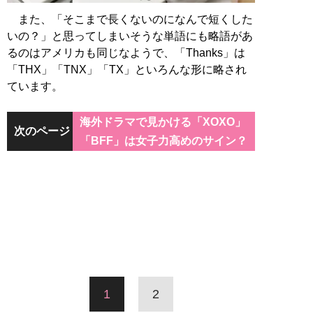
また、「そこまで長くないのになんで短くした
いの？」と思ってしまいそうな単語にも略語があ
るのはアメリカも同じなようで、「Thanks」は
「THX」「TNX」「TX」といろんな形に略され
ています。
海外ドラマで見かける「XOXO」
次のページ
「BFF」は女子力高めのサイン？
1
2