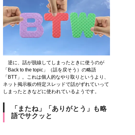
逆に、話が脱線してしまったときに使うのが
「Back to the topic」（話を戻そう）の略語
「BTT」。これは個人的なやり取りというより、
ネット掲示板の特定スレッドで話がずれていって
しまったときなどに使われているようです。
「またね」「ありがとう」も略
語でサクッと