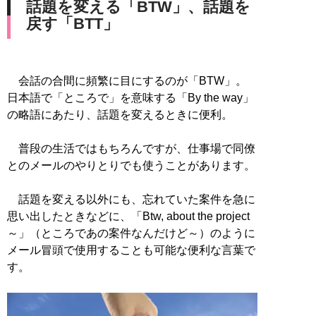
話題を変える「BTW」、話題を
戻す「BTT」
会話の合間に頻繁に目にするのが「BTW」。
日本語で「ところで」を意味する「By the way」
の略語にあたり、話題を変えるときに便利。
普段の生活ではもちろんですが、仕事場で同僚
とのメールのやりとりでも使うことがあります。
話題を変える以外にも、忘れていた案件を急に
思い出したときなどに、「Btw, about the project
～」（ところであの案件なんだけど～）のように
メール冒頭で使用することも可能な便利な言葉で
す。