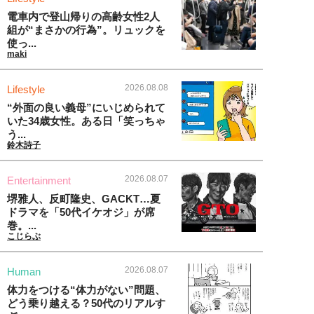
電車内で登山帰りの高齢女性2人
組が“まさかの行為”。リュックを
使っ...
maki
2026.08.08
Lifestyle
“外面の良い義母”にいじめられて
いた34歳女性。ある日「笑っちゃ
う...
鈴木詩子
2026.08.07
Entertainment
堺雅人、反町隆史、GACKT…夏
ドラマを「50代イケオジ」が席
巻。...
こじらぶ
2026.08.07
Human
体力をつける“体力がない”問題、
どう乗り越える？50代のリアルす