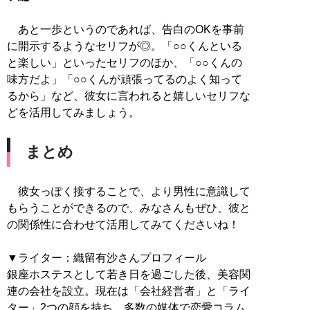
あと一歩というのであれば、告白のOKを事前
に開示するようなセリフが◎。「○○くんといる
と楽しい」といったセリフのほか、「○○くんの
味方だよ」「○○くんが頑張ってるのよく知って
るから」など、彼女に言われると嬉しいセリフな
どを活用してみましょう。
まとめ
彼女っぽく接することで、より男性に意識して
もらうことができるので、みなさんもぜひ、彼と
の関係性に合わせて活用してみてくださいね！
▼ライター：織留有沙さんプロフィール
銀座ホステスとして若き日を過ごした後、美容関
連の会社を設立。現在は「会社経営者」と「ライ
ター」2つの顔を持ち、多数の媒体で恋愛コラム