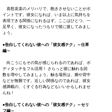
喜怒哀楽のメリハリで、飽きさせないことがポ
イントです。彼女になれば、いま以上に気持ちを
表現できる関係になれるはず。ここはひとつ、一
足早く、彼女になったつもりで彼に接してみまし
ょう。
●告白してくれない彼への「彼女感テク」～仕草
編～
向こうにもその気が感じられるのであれば、ボ
ディタッチをフル活用！ さらっと彼に触れる回
数を増やしてみましょう。触る場所は、腕や背中
などが無難です。近しい関係なのであれば、彼女
感満載の、くすぐる行為などもいいかもしれませ
んね！
●告白してくれない彼への「彼女感テク」～セリ
フ編～