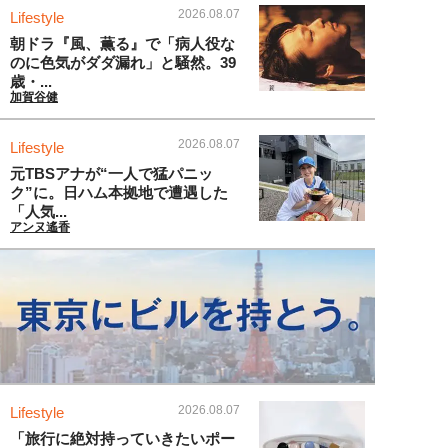
2026.08.07
Lifestyle
朝ドラ『風、薫る』で「病人役な
のに色気がダダ漏れ」と騒然。39
歳・...
加賀谷健
2026.08.07
Lifestyle
元TBSアナが“一人で猛パニッ
ク”に。日ハム本拠地で遭遇した
「人気...
アンヌ遙香
2026.08.07
Lifestyle
「旅行に絶対持っていきたいポー