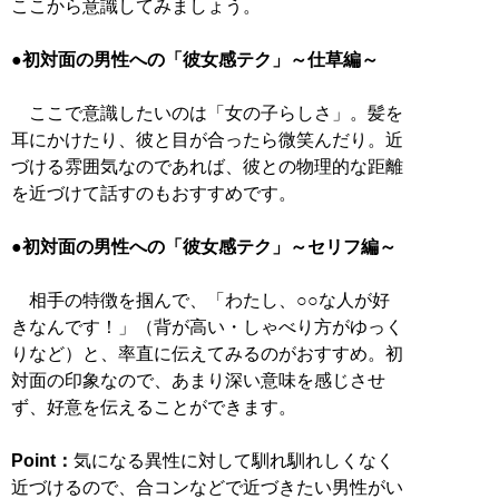
ここから意識してみましょう。
●初対面の男性への「彼女感テク」～仕草編～
ここで意識したいのは「女の子らしさ」。髪を
耳にかけたり、彼と目が合ったら微笑んだり。近
づける雰囲気なのであれば、彼との物理的な距離
を近づけて話すのもおすすめです。
●初対面の男性への「彼女感テク」～セリフ編～
相手の特徴を掴んで、「わたし、○○な人が好
きなんです！」（背が高い・しゃべり方がゆっく
りなど）と、率直に伝えてみるのがおすすめ。初
対面の印象なので、あまり深い意味を感じさせ
ず、好意を伝えることができます。
Point：
気になる異性に対して馴れ馴れしくなく
近づけるので、合コンなどで近づきたい男性がい