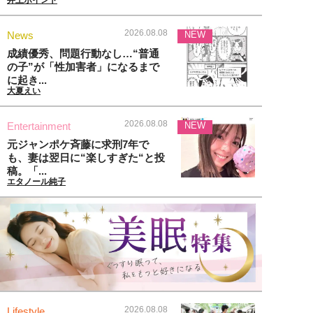
2026.08.08
News
NEW
成績優秀、問題行動なし…“普通
の子”が「性加害者」になるまで
に起き...
大夏えい
2026.08.08
Entertainment
NEW
元ジャンポケ斉藤に求刑7年で
も、妻は翌日に“楽しすぎた“と投
稿。「...
エタノール純子
2026.08.08
Lifestyle