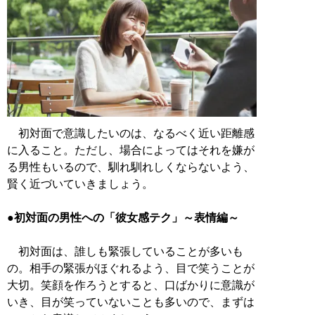
初対面で意識したいのは、なるべく近い距離感
に入ること。ただし、場合によってはそれを嫌が
る男性もいるので、馴れ馴れしくならないよう、
賢く近づいていきましょう。
●初対面の男性への「彼女感テク」～表情編～
初対面は、誰しも緊張していることが多いも
の。相手の緊張がほぐれるよう、目で笑うことが
大切。笑顔を作ろうとすると、口ばかりに意識が
いき、目が笑っていないことも多いので、まずは