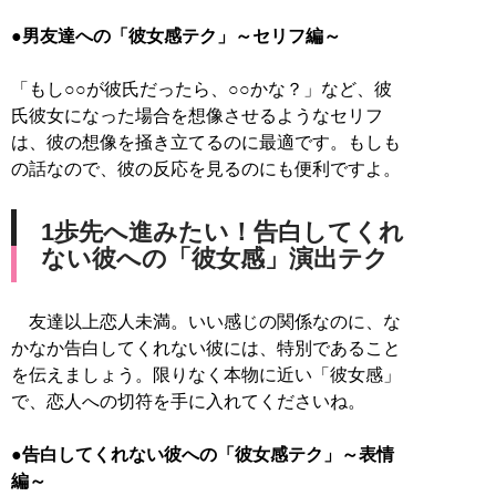
●男友達への「彼女感テク」～セリフ編～
「もし○○が彼氏だったら、○○かな？」など、彼
氏彼女になった場合を想像させるようなセリフ
は、彼の想像を掻き立てるのに最適です。もしも
の話なので、彼の反応を見るのにも便利ですよ。
1歩先へ進みたい！告白してくれ
ない彼への「彼女感」演出テク
友達以上恋人未満。いい感じの関係なのに、な
かなか告白してくれない彼には、特別であること
を伝えましょう。限りなく本物に近い「彼女感」
で、恋人への切符を手に入れてくださいね。
●告白してくれない彼への「彼女感テク」～表情
編～