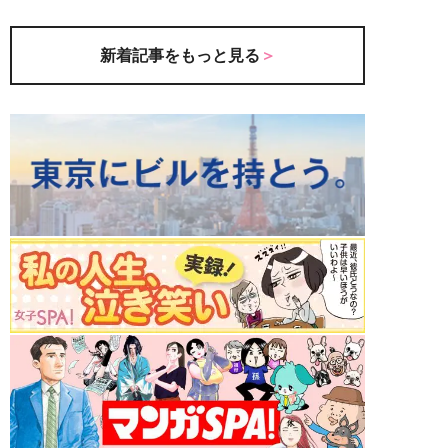
新着記事をもっと見る