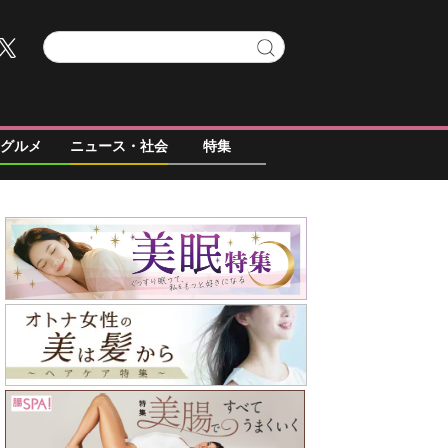
グルメ
ニュース・社会
特集