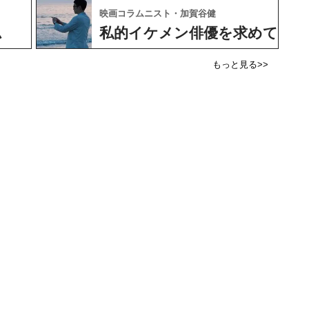
映画コラムニスト・加賀谷健
ム
私的イケメン俳優を求めて
もっと見る>>