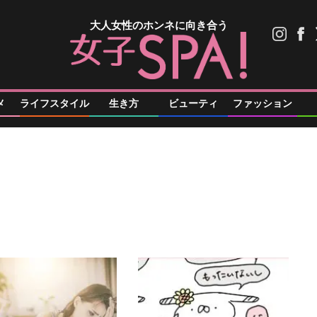
大人女性のホンネに向き合う
メ
ライフスタイル
生き方
ビューティ
ファッション