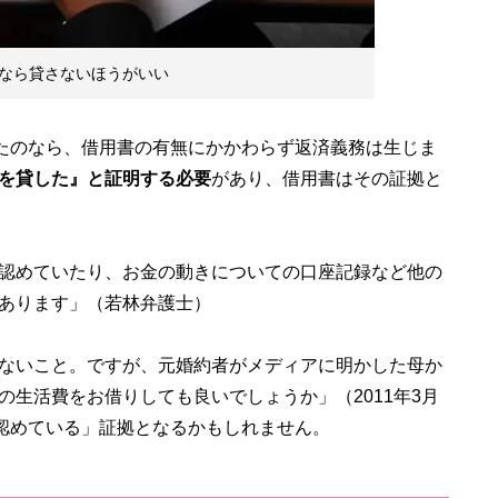
なら貸さないほうがいい
たのなら、借用書の有無にかかわらず返済義務は生じま
を貸した』と証明する必要
があり、借用書はその証拠と
認めていたり、お金の動きについての口座記録など他の
あります」（若林弁護士）
ないこと。ですが、元婚約者がメディアに明かした母か
生活費をお借りしても良いでしょうか」（2011年3月
と認めている」証拠となるかもしれません。