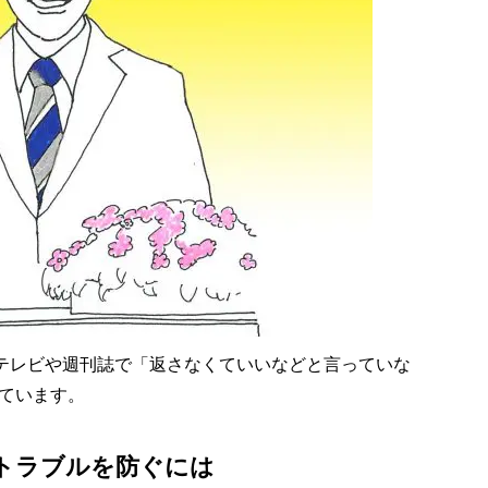
テレビや週刊誌で「返さなくていいなどと言っていな
ています。
のトラブルを防ぐには