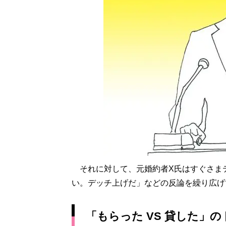
それに対して、元婚約者X氏はすぐさま
い。デッチ上げだ」などの反論を繰り広げ
「もらった VS 貸した」