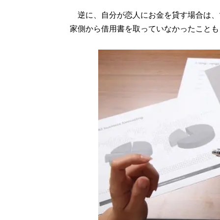
逆に、自分が恋人にお金を貸す場合は、
家側から借用書を取っていなかったことも