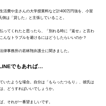
活費や圭さんの大学授業料など計400万円強を、小室
氏側は「貸した」と主張していること。
払ってくれたと思ったら、「別れる時に『返せ』と言わ
こんなトラブルを避けるにはどうしたらいいのか？
法律事務所の若林翔弁護士に聞きました。
INEでもあれば…
ていたような場合。自分は「もらったつもり」、彼氏は
は、どうすればいいでしょうか。
ば、それが一番望ましいです。