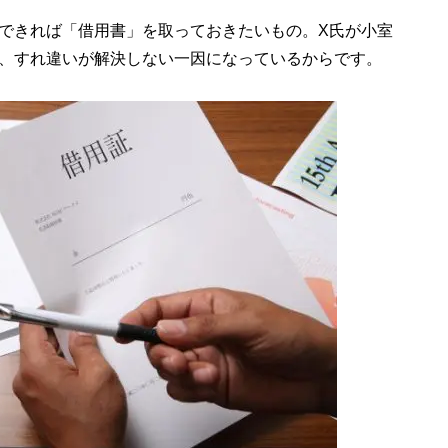
できれば「借用書」を取っておきたいもの。X氏が小室
、すれ違いが解決しない一因になっているからです。