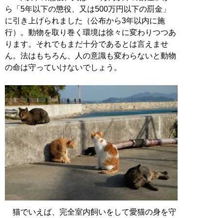
ら「5年以下の懲役、又は500万円以下の罰金」
に引き上げられました（公布から3年以内に施
行）。動物を取り巻く環境は徐々に変わりつつあ
ります。それでもまだ十分であるとは言えませ
ん。法はもちろん、人の意識も変わらないと動物
の命は守っていけないでしょう。
猫でいえば、完全室内飼いをして愛猫の身を守