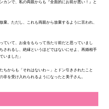
ンカンで、私の両親からも『全面的にお前が悪い！』と
放棄。ただし、これも両親から放棄するように言われ、
っていて、お金をもらって当たり前だと思っていまし
ちされるし、絶縁というほどではないにせよ、再婚相手
ていました」
たちからも「それはないわ～」とドン引きされたこと
の非を受け入れられるようになったと美子さん。