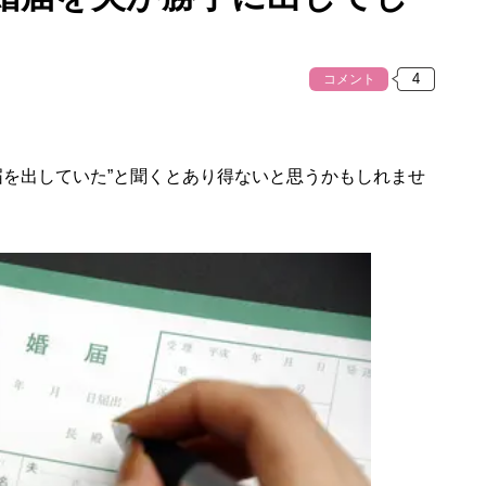
コメント
届を出していた”と聞くとあり得ないと思うかもしれませ