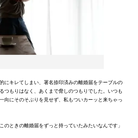
的にキレてしまい、署名捺印済みの離婚届をテーブルの
るつもりはなく、あくまで脅しのつもりでした。いつも
一向にそのそぶりを見せず、私もついカーッと来ちゃっ
このときの離婚届をずっと持っていたみたいなんです」