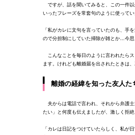
ですが、話を聞いてみると、この一件以
いったフレーズを常套句のように使ってい
「私がカレに文句を言っていたのも、手を
ので分担制にしていた掃除が雑とか…今思
こんなことを毎日のように言われたらス
ます。けれども離婚届を出されたときは、
離婚の経緯を知った友人た
夫からは電話で言われ、それから弁護士
たい」と何度も伝えましたが、激しく拒絶
「カレは日記をつけていたらしく、私が日