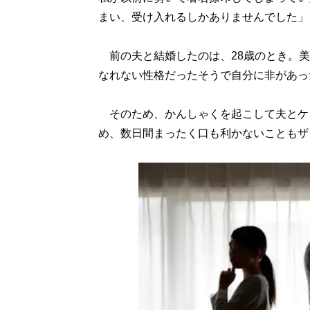
まい、受け入れるしかありませんでした」
前の夫と結婚したのは、28歳のとき。美
なれない性格だったそうで自分に非があっ
そのため、かんしゃくを起こして夫とケ
め、数日間まったく口も利かないこともザ