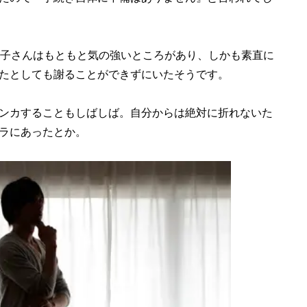
子さんはもともと気の強いところがあり、しかも素直に
たとしても謝ることができずにいたそうです。
ンカすることもしばしば。自分からは絶対に折れないた
ラにあったとか。