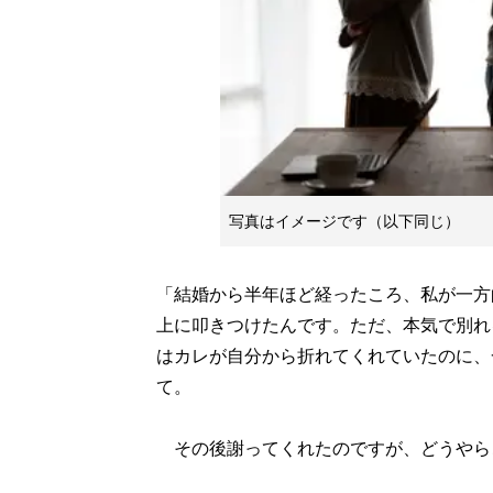
写真はイメージです（以下同じ）
「結婚から半年ほど経ったころ、私が一方
上に叩きつけたんです。ただ、本気で別れ
はカレが自分から折れてくれていたのに、
て。
その後謝ってくれたのですが、どうやら