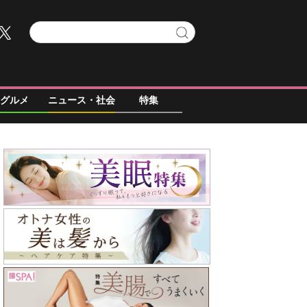
グルメ
ニュース・社会
特集