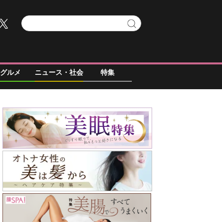
グルメ
ニュース・社会
特集