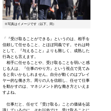
※写真はイメージです（以下、同）
「『受け取ることができる』というのは、相手を
信頼して任せること、とほぼ同義です。それは時
として、『与えること』よりも難しく、成熟した
行為とも言えます。
相手に任せることや、受け取ることを弱いと感
じる人は、『仕事のやり方』という視点で見てみ
ると良いかもしれません。自分が動くのはプレイ
ヤー的な働き方。周りの人を信頼し、任せて仕事
を動かすのは、マネジメント的な働き方といえま
すよね。
仕事だと、任せて『受け取る』ことの価値を認
識しているのに、それ以外では、受け取ることに