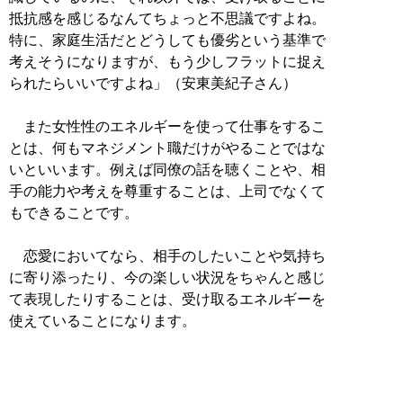
抵抗感を感じるなんてちょっと不思議ですよね。
特に、家庭生活だとどうしても優劣という基準で
考えそうになりますが、もう少しフラットに捉え
られたらいいですよね」（安東美紀子さん）
また女性性のエネルギーを使って仕事をするこ
とは、何もマネジメント職だけがやることではな
いといいます。例えば同僚の話を聴くことや、相
手の能力や考えを尊重することは、上司でなくて
もできることです。
恋愛においてなら、相手のしたいことや気持ち
に寄り添ったり、今の楽しい状況をちゃんと感じ
て表現したりすることは、受け取るエネルギーを
使えていることになります。