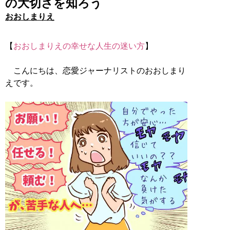
の大切さを知ろう
おおしまりえ
【
おおしまりえの幸せな人生の迷い方
】
こんにちは、恋愛ジャーナリストのおおしまり
えです。