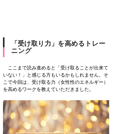
「受け取り力」を高めるトレー
ニング
ここまで読み進めると「受け取ることが出来て
いない！」と感じる方もいるかもしれません。そ
こで今回は、受け取る力（女性性のエネルギー）
を高めるワークを教えていただきました。