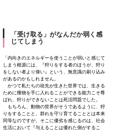
「受け取る」がなんだか弱く感
じてしまう
「内向きのエネルギーを使うことが弱いと感じて
しまう根源には、『狩りをする者のほうが、狩り
をしない者より偉い』という、無意識の刷り込み
があるのかもしれません。
かつて私たちの祖先が生きた世界では、生きる
ために獲物を手に入れることができる能力こそ尊
ばれ、狩りができないことは死活問題でした。
もちろん、動物の世界がそうであるように、狩
りをすることと、群れを守り育てることとは本来
同等なのですが、そこに優劣を感じるのは、社会
生活において『与えることは優れた側がするこ