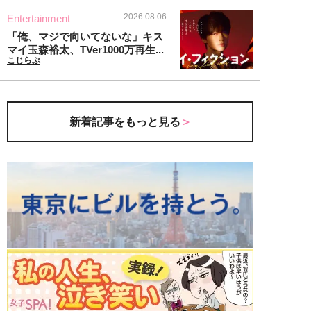
2026.08.06
Entertainment
「俺、マジで向いてないな」キス
マイ玉森裕太、TVer1000万再生...
こじらぶ
新着記事をもっと見る