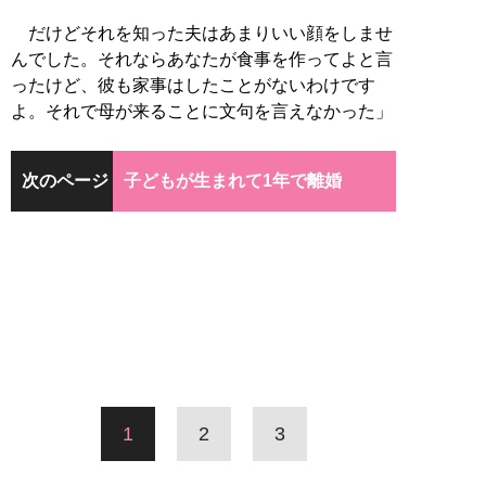
だけどそれを知った夫はあまりいい顔をしませ
んでした。それならあなたが食事を作ってよと言
ったけど、彼も家事はしたことがないわけです
よ。それで母が来ることに文句を言えなかった」
次のページ
子どもが生まれて1年で離婚
1
2
3