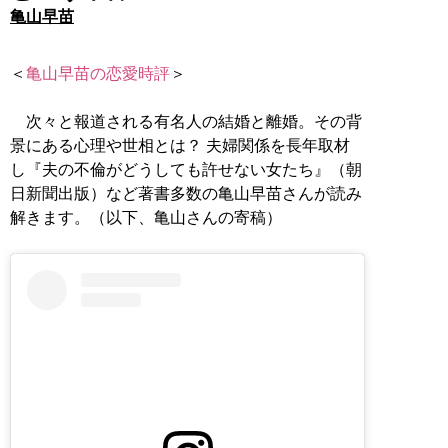
亀山早苗
＜
亀山早苗の恋愛時評
＞
次々と報道される有名人の結婚と離婚。その背
景にある心理や世相とは？ 夫婦関係を長年取材
し『夫の不倫がどうしても許せない女たち』（朝
日新聞出版）など著書多数の亀山早苗さんが読み
解きます。（以下、亀山さんの寄稿）