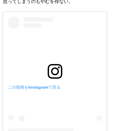
思ってしまうのもやむを得ない。
この投稿をInstagramで見る