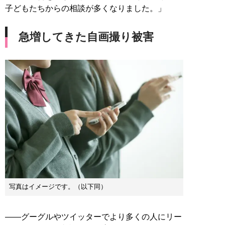
子どもたちからの相談が多くなりました。」
急増してきた自画撮り被害
写真はイメージです。（以下同）
――グーグルやツイッターでより多くの人にリー