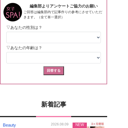
新着記事
2026.08.09
Beauty
NEW