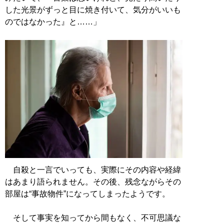
した光景がずっと目に焼き付いて、気分がいいも
のではなかった』と……」
自殺と一言でいっても、実際にその内容や経緯
はあまり語られません。その後、残念ながらその
部屋は“事故物件”になってしまったようです。
そして事実を知ってから間もなく、不可思議な