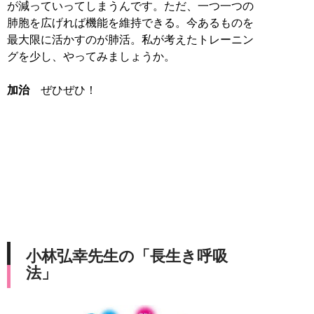
が減っていってしまうんです。ただ、一つ一つの
肺胞を広げれば機能を維持できる。今あるものを
最大限に活かすのが肺活。私が考えたトレーニン
グを少し、やってみましょうか。
加治
ぜひぜひ！
小林弘幸先生の「長生き呼吸
法」