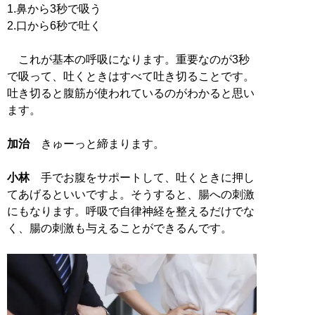
1.鼻から3秒で吸う
2.口から6秒で吐く
これが基本の呼吸になります。重要なのが3秒
で吸って、吐くときはすべて吐き切ることです。
吐き切ると腹筋が使われているのがわかると思い
ます。
加治
きゅーっと締まります。
小林
手でお腹をサポートして、吐くときに押し
てあげるといいですよ。そうすると、腸への刺激
にもなります。呼吸で自律神経を整えるだけでな
く、腸の刺激も与えることができるんです。