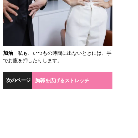
加治
私も、いつもの時間に出ないときには、手
でお腹を押したりします。
次のページ
胸郭を広げるストレッチ