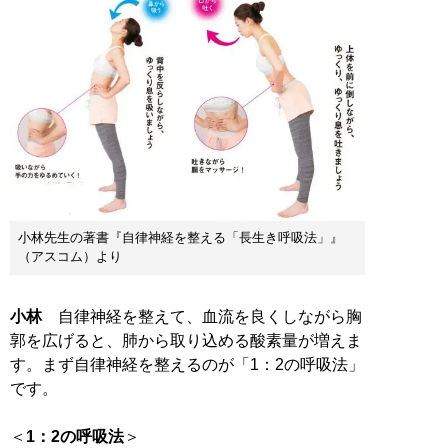
小林先生の著書『自律神経を整える「長生き呼吸法」』
（アスコム）より
小林
自律神経を整えて、血流を良くしながら胸
郭を広げると、肺から取り込める酸素量が増えま
す。まず自律神経を整えるのが「1：2の呼吸法」
です。
＜
1：2の呼吸法
＞