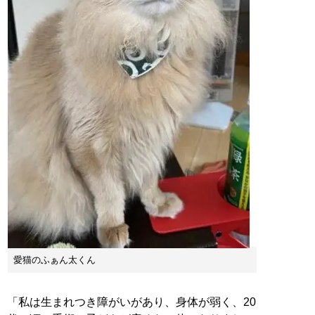
愛猫のふぁん太くん
「私は生まれつき障がいがあり、身体が弱く、20