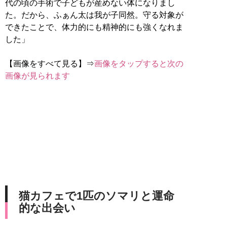
代の頃の手術で子どもが産めない体になりまし
た。だから、ふぁん太は我が子同然。守る対象が
できたことで、体力的にも精神的にも強くなれま
した」
【画像をすべて見る】⇒
画像をタップすると次の
画像が見られます
猫カフェで1匹のソマリと運命
的な出会い