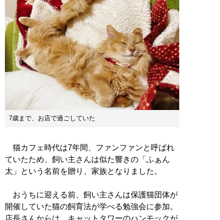
7歳まで、お店で過ごしていた
猫カフェ時代は7年間、ファンファンと呼ばれ
ていたため、飼い主さんは似た響きの「ふぁん
太」という名前を贈り、家族となりました。
おうちに迎える前、飼い主さんは保護猫団体が
開催していた猫の飼育法が学べる勉強会に参加。
店長さんからは、キャットタワーのハンモックが