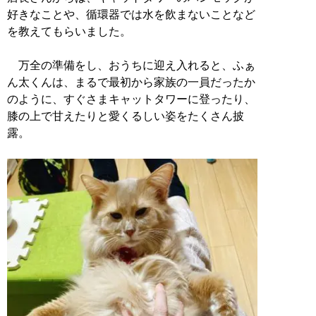
好きなことや、循環器では水を飲まないことなど
を教えてもらいました。
万全の準備をし、おうちに迎え入れると、ふぁ
ん太くんは、まるで最初から家族の一員だったか
のように、すぐさまキャットタワーに登ったり、
膝の上で甘えたりと愛くるしい姿をたくさん披
露。