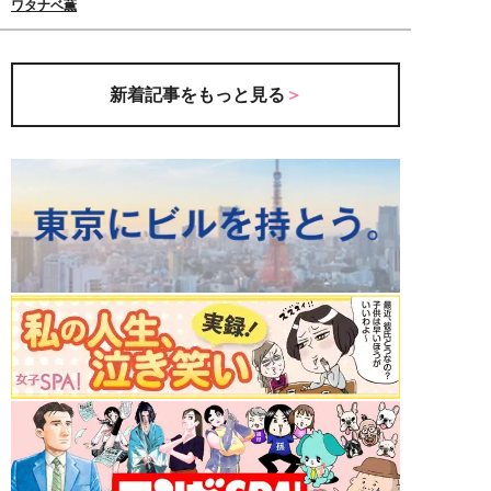
ワタナベ薫
新着記事をもっと見る