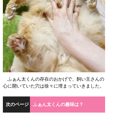
ふぁん太くんの存在のおかげで、飼い主さんの
心に開いていた穴は徐々に埋まっていきました。
次のページ
ふぁん太くんの趣味は？