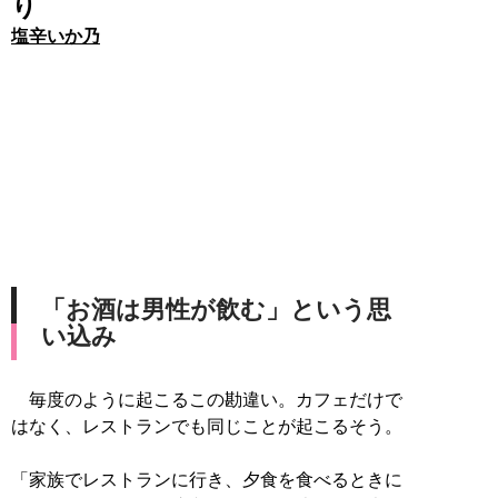
り
塩辛いか乃
「お酒は男性が飲む」という思
い込み
毎度のように起こるこの勘違い。カフェだけで
はなく、レストランでも同じことが起こるそう。
「家族でレストランに行き、夕食を食べるときに