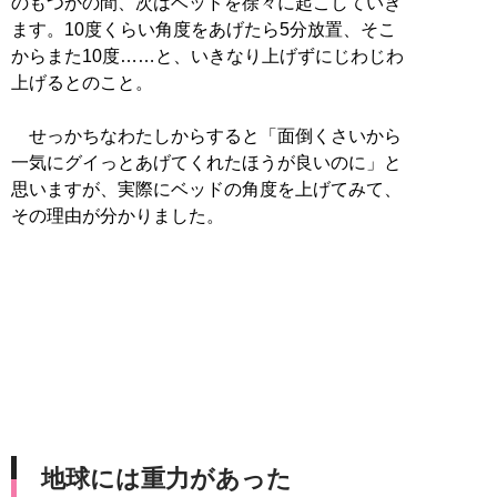
のもつかの間、次はベッドを徐々に起こしていき
ます。10度くらい角度をあげたら5分放置、そこ
からまた10度……と、いきなり上げずにじわじわ
上げるとのこと。
せっかちなわたしからすると「面倒くさいから
一気にグイっとあげてくれたほうが良いのに」と
思いますが、実際にベッドの角度を上げてみて、
その理由が分かりました。
地球には重力があった