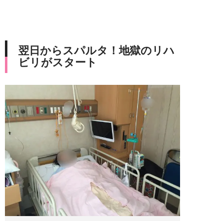
翌日からスパルタ！地獄のリハ
ビリがスタート