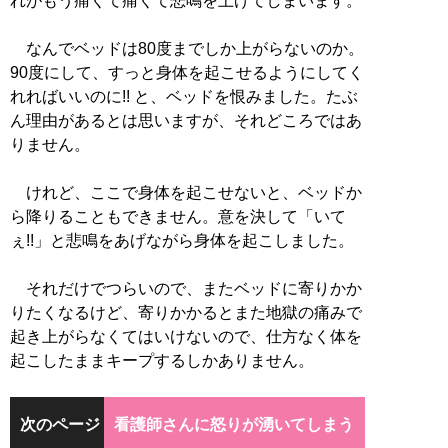
れがもう痛くて痛くて悲鳴を上げてしまいます。
なんでベッドは80度までしか上がらないのか。
90度にして、すっと身体を起こせるようにしてく
れればいいのに!! と、ベッドを恨みました。たぶ
ん理由があるとは思いますが、それどころではあ
りません。
けれど、ここで身体を起こせないと、ベッドか
ら降りることもできません。意を決して「いて
ぇ!!」と悲鳴をあげながら身体を起こしました。
それだけでつらいので、またベッドに寄りかか
りたくなるけど、寄りかかるとまた地獄の痛みで
起き上がらなくてはいけないので、仕方なく体を
起こしたままキープするしかありません。
次のページ
看護師さんに怒りが湧いてしまう