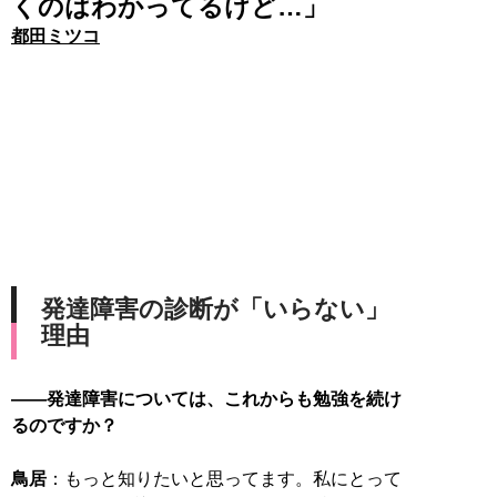
くのはわかってるけど…」
都田ミツコ
発達障害の診断が「いらない」
理由
――発達障害については、これからも勉強を続け
るのですか？
鳥居
：もっと知りたいと思ってます。私にとって