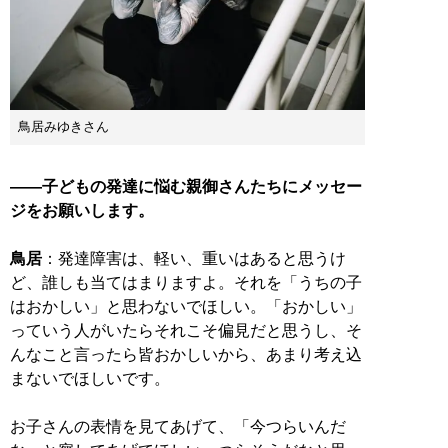
鳥居みゆきさん
――子どもの発達に悩む親御さんたちにメッセー
ジをお願いします。
鳥居
：発達障害は、軽い、重いはあると思うけ
ど、誰しも当てはまりますよ。それを「うちの子
はおかしい」と思わないでほしい。「おかしい」
っていう人がいたらそれこそ偏見だと思うし、そ
んなこと言ったら皆おかしいから、あまり考え込
まないでほしいです。
お子さんの表情を見てあげて、「今つらいんだ