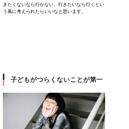
きたくないなら行かない、行きたいなら行くとい
う風に考えられたらいいなと思います。
子どもがつらくないことが第一