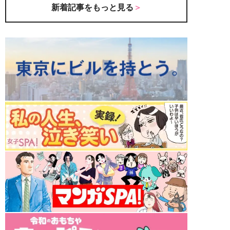
新着記事をもっと見る