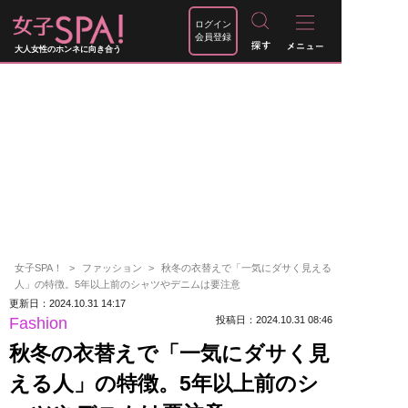
ログイン
会員登録
大人女性のホンネに向き合う
女子SPA！
ファッション
秋冬の衣替えで「一気にダサく見える
人」の特徴。5年以上前のシャツやデニムは要注意
更新日：2024.10.31 14:17
Fashion
投稿日：2024.10.31 08:46
秋冬の衣替えで「一気にダサく見
える人」の特徴。5年以上前のシ