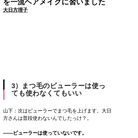
を一流ヘアメイクに習いました
大日方理子
3）まつ毛のビューラーは使っ
ても使わなくてもいい
山下：次はビューラーでまつ毛を上げます。大日
方さんは普段使わないんでしたっけ？。
――ビューラーは使っていないです。