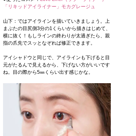
「リキッドアイライナー」モカグレージュ
山下：ではアイラインを描いていきましょう。上
まぶたの目尻側3分の1くらいから描きはじめて、
横に抜く！もしラインの終わりが太過ぎたら、親
指の爪先でスッとなぞれば修正できます。
アイシャドウと同じで、アイラインも下げると目
元がたるんで見えるから、下げない方がいいです
ね。目の際から5㎜くらい出す感じかな。