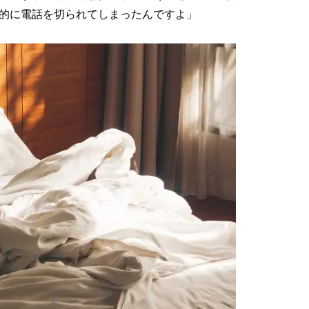
的に電話を切られてしまったんですよ」