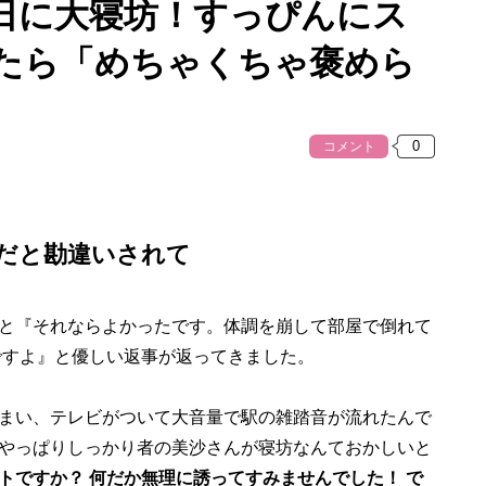
日に大寝坊！すっぴんにス
たら「めちゃくちゃ褒めら
コメント
だと勘違いされて
と『それならよかったです。体調を崩して部屋で倒れて
ですよ』と優しい返事が返ってきました。
まい、テレビがついて大音量で駅の雑踏音が流れたんで
やっぱりしっかり者の美沙さんが寝坊なんておかしいと
トですか？ 何だか無理に誘ってすみませんでした！ で