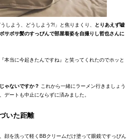
うしよう、どうしよう?!」と焦りまくり、
とりあえず嘘
ボサボサ髪のすっぴんで部屋着姿を自撮りし哲也さんに
『本当に今起きたんですね』と笑ってくれたのでホッと
じゃないですか？
これから一緒にラーメン行きましょう
、デートも中止にならずに済みました。
づいた距離
、顔を洗って軽くBBクリームだけ塗って眼鏡ですっぴん