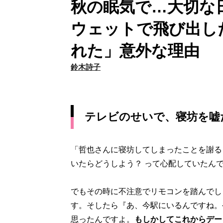
秋の眠気で…大切な
ウェットで飛び出し
れた」意外な理由
鈴木詩子
テレビのせいで、寝坊を嘘
「哲也さんに寝坊してしまったことを謝る
いたらどうしよう？ って心配していたん
でもその時に不注意でリモコンを踏んでし
す。そしたら『あ、今駅にいるんですね。
思ったんですよ。
もしかしてこれからデー