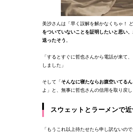
美沙さんは「早く誤解を解かなくちゃ！ ど
をついていないことを証明したいと思い、
送ったそう
。
「するとすぐに哲也さんから電話が来て、
しました」
そして「
そんなに寝たならお腹空いてるん
よ」と、無事に哲也さんの信用を取り戻し
スウェットとラーメンで近
「もうこれ以上待たせたら申し訳ないので