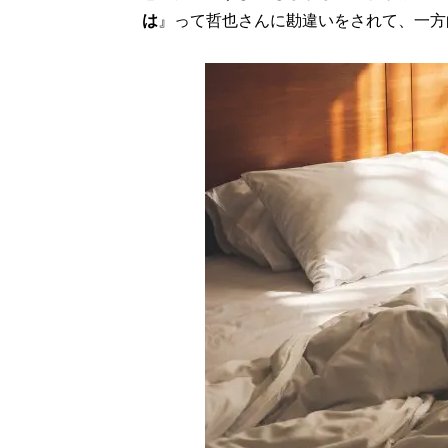
は
』って哲也さんに勘違いをされて、一方