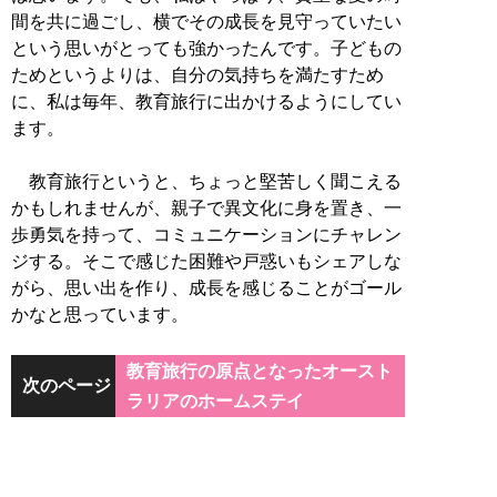
間を共に過ごし、横でその成長を見守っていたい
という思いがとっても強かったんです。子どもの
ためというよりは、自分の気持ちを満たすため
に、私は毎年、教育旅行に出かけるようにしてい
ます。
教育旅行というと、ちょっと堅苦しく聞こえる
かもしれませんが、親子で異文化に身を置き、一
歩勇気を持って、コミュニケーションにチャレン
ジする。そこで感じた困難や戸惑いもシェアしな
がら、思い出を作り、成長を感じることがゴール
かなと思っています。
教育旅行の原点となったオースト
次のページ
ラリアのホームステイ