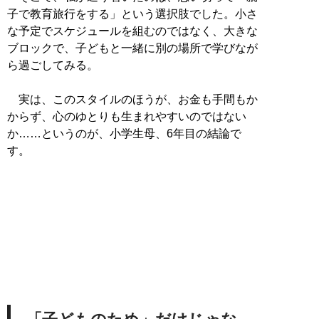
子で教育旅行をする」という選択肢でした。小さ
な予定でスケジュールを組むのではなく、大きな
ブロックで、子どもと一緒に別の場所で学びなが
ら過ごしてみる。
実は、このスタイルのほうが、お金も手間もか
からず、心のゆとりも生まれやすいのではない
か……というのが、小学生母、6年目の結論で
す。