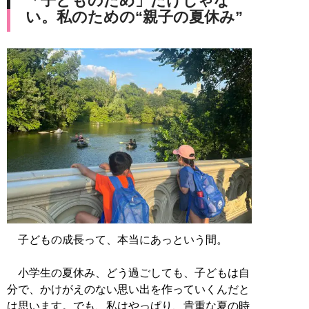
「子どものため」だけじゃな
い。私のための“親子の夏休み”
子どもの成長って、本当にあっという間。
小学生の夏休み、どう過ごしても、子どもは自
分で、かけがえのない思い出を作っていくんだと
は思います。でも、私はやっぱり、貴重な夏の時