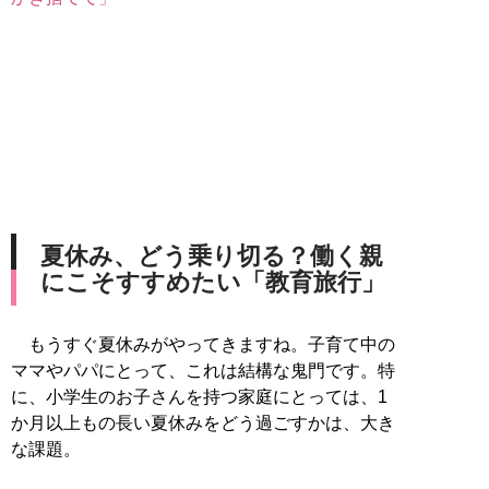
夏休み、どう乗り切る？働く親
にこそすすめたい「教育旅行」
もうすぐ夏休みがやってきますね。子育て中の
ママやパパにとって、これは結構な鬼門です。特
に、小学生のお子さんを持つ家庭にとっては、1
か月以上もの長い夏休みをどう過ごすかは、大き
な課題。