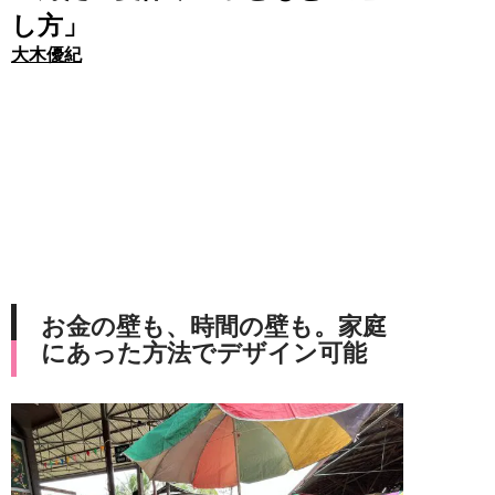
し方」
大木優紀
お金の壁も、時間の壁も。家庭
にあった方法でデザイン可能