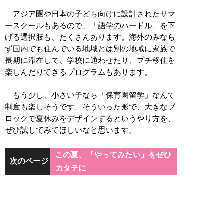
アジア圏や日本の子ども向けに設計されたサマ
ースクールもあるので、「語学のハードル」を下
げる選択肢も、たくさんあります。海外のみなら
ず国内でも住んでいる地域とは別の地域に家族で
長期に滞在して、学校に通わせたり、プチ移住を
楽しんだりできるプログラムもあります。
もう少し、小さい子なら「保育園留学」なんて
制度も楽しそうです。そういった形で、大きなブ
ロックで夏休みをデザインするというやり方を、
ぜひ試してみてほしいなと思います。
この夏、「やってみたい」をぜひ
次のページ
カタチに