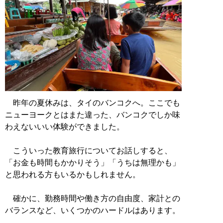
昨年の夏休みは、タイのバンコクへ。ここでも
ニューヨークとはまた違った、バンコクでしか味
わえないいい体験ができました。
こういった教育旅行についてお話しすると、
「お金も時間もかかりそう」「うちは無理かも」
と思われる方もいるかもしれません。
確かに、勤務時間や働き方の自由度、家計との
バランスなど、いくつかのハードルはあります。