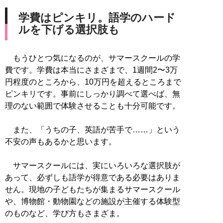
学費はピンキリ。語学のハード
ルを下げる選択肢も
もうひとつ気になるのが、サマースクールの学
費です。学費は本当にさまざまで、1週間2〜3万
円程度のところから、10万円を超えるところまで
ピンキリです。事前にしっかり調べて選べば、無
理のない範囲で体験させることも十分可能です。
また、「うちの子、英語が苦手で……」という
不安の声もあるかと思います。
サマースクールには、実にいろいろな選択肢が
あって、必ずしも語学が得意である必要はありま
せん。現地の子どもたちが集まるサマースクール
や、博物館・動物園などの施設が主催する体験型
のものなど、学び方もさまざま。