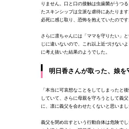
りません。口と口の接触は虫歯菌がうつる
たスキンシップは立派な虐待にあたります
必死に感じ取り、恐怖を抱えていたのです
さらに凛ちゃんには「ママを守りたい」と
じに違いないので、これ以上近づけないよ
に考え抜いた結果のようでした。
明日香さんが取った、娘を
「本当に可哀想なことをしてしまったと後
していて、さらに母親を守ろうとして義父
に、凛に義父を会わせたくないと思いまし
義父を閉め出すという行動自体は危険でし