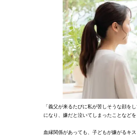
「義父が来るたびに私が苦しそうな顔をし
になり、嫌だと泣いてしまったことなどを
血縁関係があっても、子どもが嫌がるキス