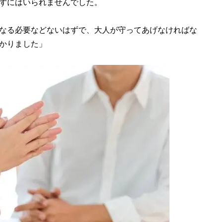
ずにはいられませんでした。
なる必要などないはずで、大人が守ってあげなければな
かりました」