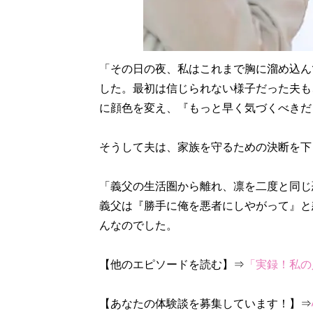
「その日の夜、私はこれまで胸に溜め込ん
した。最初は信じられない様子だった夫も
に顔色を変え、『もっと早く気づくべきだ
そうして夫は、家族を守るための決断を下
「義父の生活圏から離れ、凛を二度と同じ
義父は『勝手に俺を悪者にしやがって』と
んなのでした。
【他のエピソードを読む】⇒
「実録！私の
【あなたの体験談を募集しています！】⇒