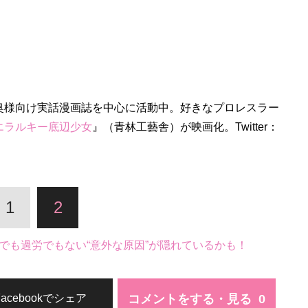
奥様向け実話漫画誌を中心に活動中。好きなプロレスラー
エラルキー底辺少女
』（青林工藝舎）が映画化。Twitter：
1
2
でも過労でもない“意外な原因”が隠れているかも！
コメントをする・見る
Facebookでシェア