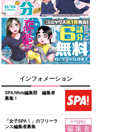
インフォメーション
SPA!Web編集部 編集者
募集！
「女子SPA！」のフリーラ
ンス編集者募集