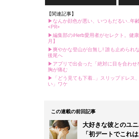
【関連記事】
▶なんか顔色が悪い、いつもだるい...年
<PR>
▶編集部のiHerb愛用者がセレクト。健
月】
▶爽やかな登山が台無し! 誰も止められな
後尾へ
▶アプリで出会った「絶対に目を合わせ
胸が痛む
▶「どう見ても下着...」スリップドレ
い」ワケ
この連載の前回記事
大好きな彼とのユニ
「初デートでこれは