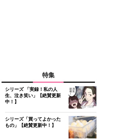
特集
シリーズ 「実録！私の人
生、泣き笑い」【絶賛更新
中！】
シリーズ「買ってよかった
もの」【絶賛更新中！】