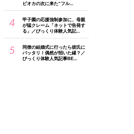
ピオカの次に来た“フル...
4
甲子園の応援強制参加に、母親
が猛クレーム「ネットで告発す
る」／びっくり体験人気記...
5
同僚の結婚式に行ったら彼氏に
バッタリ！偶然が招いた縁？／
びっくり体験人気記事BE...