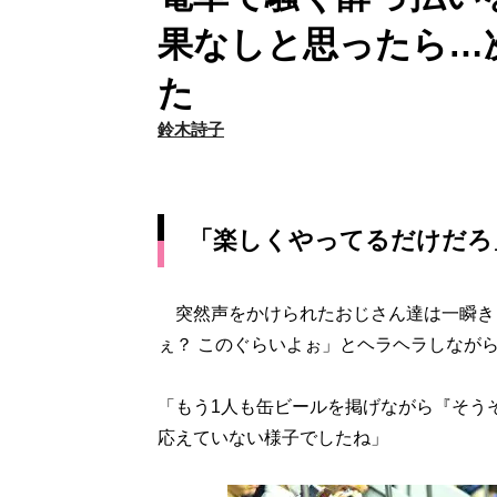
果なしと思ったら…
た
鈴木詩子
「楽しくやってるだけだろ
突然声をかけられたおじさん達は一瞬きょ
ぇ？ このぐらいよぉ」とヘラヘラしなが
「もう1人も缶ビールを掲げながら『そう
応えていない様子でしたね」