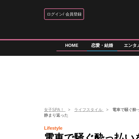
ログイン
会員登録
HOME
恋愛・結婚
エンタ
女子SPA！
ライフスタイル
電車で騒ぐ酔
静まり返った
Lifestyle
電車で騒ぐ酔っ払い