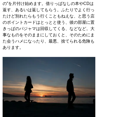
の”を片付け始めます。借りっぱなしの本やCDは
返す、あるいは返してもらう。ふたりでよく行っ
たけど別れたらもう行くこともねえな、と思う店
のポイントカードはとっとと使う、彼の部屋に置
きっぱのパジャマは回収してくる、などなど。大
事なものをそのままにしておくと、そのためにま
た会うハメになったり、最悪、捨てられる危険も
あります。