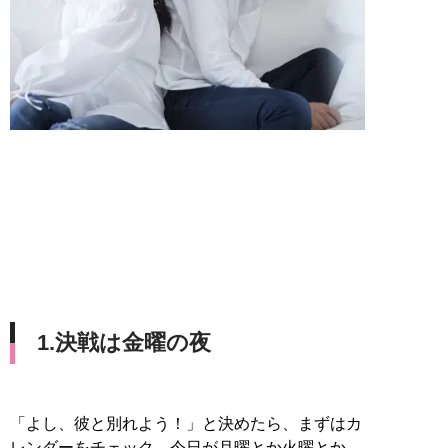
1.決戦は金曜の夜
「よし、彼と別れよう！」と決めたら、まずはカ
レンダーをチェック。今日が月曜とか火曜とか、