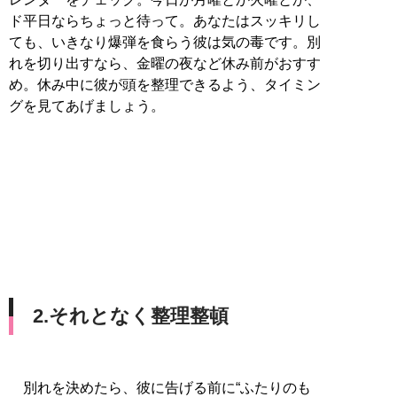
ド平日ならちょっと待って。あなたはスッキリし
ても、いきなり爆弾を食らう彼は気の毒です。別
れを切り出すなら、金曜の夜など休み前がおすす
め。休み中に彼が頭を整理できるよう、タイミン
グを見てあげましょう。
2.それとなく整理整頓
別れを決めたら、彼に告げる前に“ふたりのも