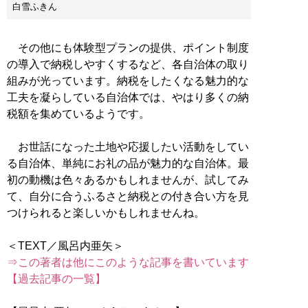
白雪ふきん
その他にも体験型プランの提供、ポイント制度
の導入で納税しやすくするなど、各自治体の取り
組みが光っています。納税をしたくなる魅力的な
工夫を凝らしている自治体では、やはり多くの納
税額を集めているようです。
お世話になった土地や応援したい活動をしてい
る自治体、単純にお礼の品が魅力的な自治体。最
初の動機は色々あるかもしれませんが、試してみ
て、自分に合うふるさと納税との付き合い方を見
つけられると楽しいかもしれませんね。
⇒この著者は他にこのような記事を書いています
【過去記事の一覧】