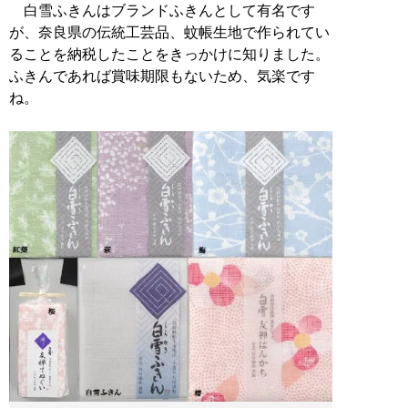
白雪ふきんはブランドふきんとして有名です
が、奈良県の伝統工芸品、蚊帳生地で作られてい
ることを納税したことをきっかけに知りました。
ふきんであれば賞味期限もないため、気楽です
ね。