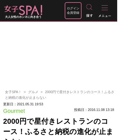
ログイン
会員登録
大人女性のホンネに向き合う
女子SPA！
グルメ
2000円で星付きレストランのコース！ふるさ
と納税の進化が止まらない
更新日：2021.05.31 19:53
Gourmet
投稿日：2016.11.08 13:18
2000円で星付きレストランのコ
ース！ふるさと納税の進化が止ま