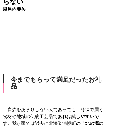
らない
風呂内亜矢
今までもらって満足だったお礼
品
自炊をあまりしない人であっても、冷凍で届く
食材や地域の伝統工芸品であれば試しやすいで
す。我が家では過去に北海道浦幌町の「
北の海の