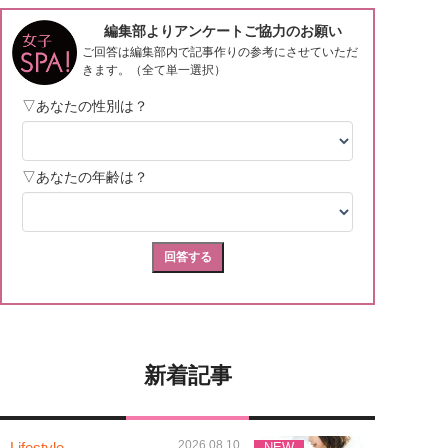
新着記事
2026.08.10
Lifestyle
NEW