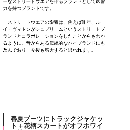
ーなストリートウエアを作るブランドとして影響
力を持つブランドです。
ストリートウエアの影響は、例えば昨年、ル
イ・ヴィトンがシュプリームというストリートブ
ランドとコラボレーションをしたことからもわか
るように、昔からある伝統的なハイブランドにも
及んでおり、今後も増大すると思われます。
春夏ブーツにトラックジャケッ
ト＋花柄スカートがオフホワイ