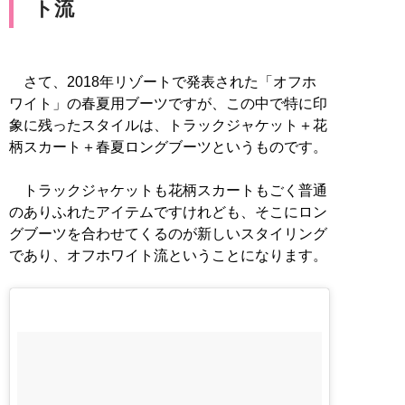
ト流
さて、2018年リゾートで発表された「オフホ
ワイト」の春夏用ブーツですが、この中で特に印
象に残ったスタイルは、トラックジャケット＋花
柄スカート＋春夏ロングブーツというものです。
トラックジャケットも花柄スカートもごく普通
のありふれたアイテムですけれども、そこにロン
グブーツを合わせてくるのが新しいスタイリング
であり、オフホワイト流ということになります。