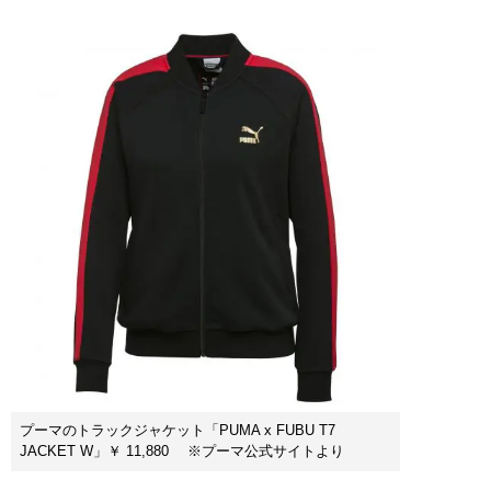
プーマのトラックジャケット「PUMA x FUBU T7
JACKET W」￥ 11,880 ※プーマ公式サイトより