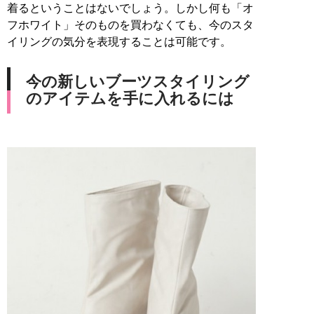
着るということはないでしょう。しかし何も「オ
フホワイト」そのものを買わなくても、今のスタ
イリングの気分を表現することは可能です。
今の新しいブーツスタイリング
のアイテムを手に入れるには