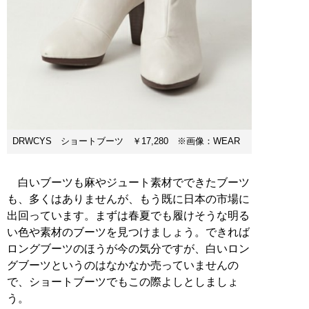
DRWCYS ショートブーツ ￥17,280 ※画像：WEAR
白いブーツも麻やジュート素材でできたブーツ
も、多くはありませんが、もう既に日本の市場に
出回っています。まずは春夏でも履けそうな明る
い色や素材のブーツを見つけましょう。できれば
ロングブーツのほうが今の気分ですが、白いロン
グブーツというのはなかなか売っていませんの
で、ショートブーツでもこの際よしとしましょ
う。