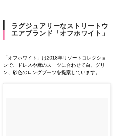
ラグジュアリーなストリートウ
エアブランド「オフホワイト」
「オフホワイト」は2018年リゾートコレクショ
ンで、ドレスや麻のスーツに合わせて白、グリー
ン、砂色のロングブーツを提案しています。