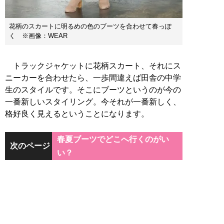
花柄のスカートに明るめの色のブーツを合わせて春っぽ
く ※画像：WEAR
トラックジャケットに花柄スカート、それにス
ニーカーを合わせたら、一歩間違えば田舎の中学
生のスタイルです。そこにブーツというのが今の
一番新しいスタイリング。今それが一番新しく、
格好良く見えるということになります。
春夏ブーツでどこへ行くのがい
次のページ
い？