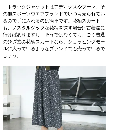
トラックジャケットはアディダスやプーマ、そ
の他スポーツウエアブランドでいつも売られてい
るので手に入れるのは簡単です。花柄スカート
も、ノスタルジックな花柄を探す場合は古着屋に
行けばありますし、そうではなくても、ごく普通
のひざ丈の花柄スカートなら、ショッピングモー
ルに入っているようなブランドでも売っているで
しょう。