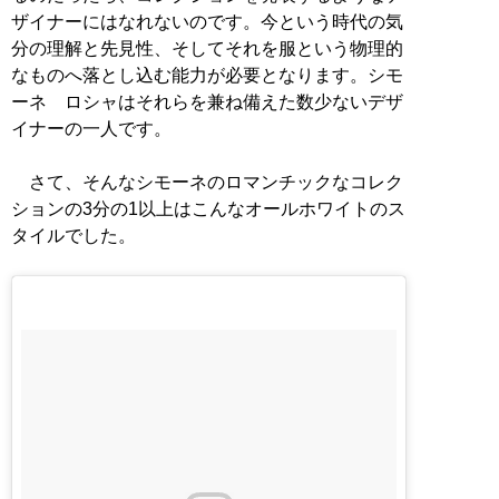
ザイナーにはなれないのです。今という時代の気
分の理解と先見性、そしてそれを服という物理的
なものへ落とし込む能力が必要となります。シモ
ーネ ロシャはそれらを兼ね備えた数少ないデザ
イナーの一人です。
さて、そんなシモーネのロマンチックなコレク
ションの3分の1以上はこんなオールホワイトのス
タイルでした。