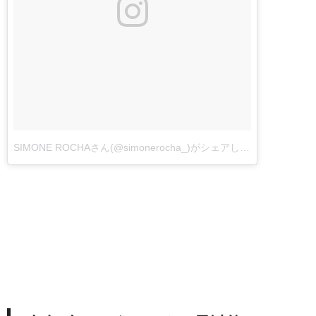
SIMONE ROCHAさん(@simonerocha_)がシェアした投稿