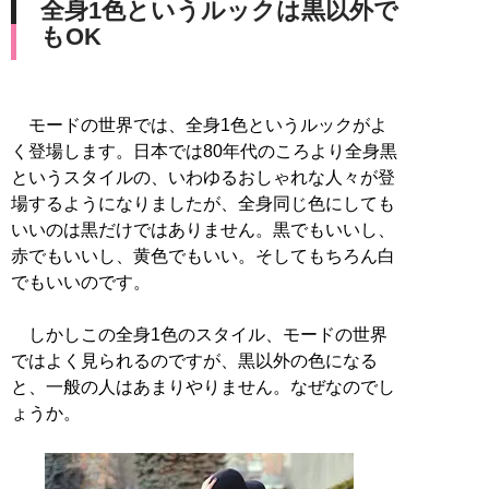
全身1色というルックは黒以外で
もOK
モードの世界では、全身1色というルックがよ
く登場します。日本では80年代のころより全身黒
というスタイルの、いわゆるおしゃれな人々が登
場するようになりましたが、全身同じ色にしても
いいのは黒だけではありません。黒でもいいし、
赤でもいいし、黄色でもいい。そしてもちろん白
でもいいのです。
しかしこの全身1色のスタイル、モードの世界
ではよく見られるのですが、黒以外の色になる
と、一般の人はあまりやりません。なぜなのでし
ょうか。