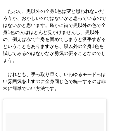
たぶん、黒以外の全身1色は変と思われないだ
ろうか、おかしいのではないかと思っているので
はないかと思います。確かに街で黒以外の色で全
身1色の人はほとんど見かけませんし、黒以外
の、例えば赤で全身を固めてしまうと派手すぎる
ということもありますから、黒以外の全身1色を
試してみるのはなかなか勇気の要ることなのでし
ょう。
けれども、手っ取り早く、いわゆるモードっぽ
い雰囲気を出すのに全身同じ色で統一するのは非
常に簡単でいい方法です。