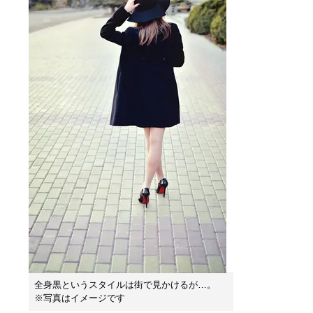
全身黒というスタイルは街で見かけるが…。
※写真はイメージです