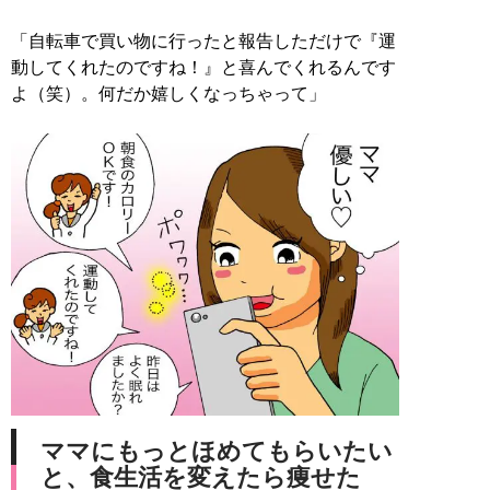
「自転車で買い物に行ったと報告しただけで『運
動してくれたのですね！』と喜んでくれるんです
よ（笑）。何だか嬉しくなっちゃって」
ママにもっとほめてもらいたい
と、食生活を変えたら痩せた