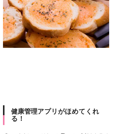
健康管理アプリがほめてくれ
る！