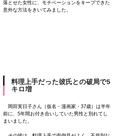
落とせた女性に、モチベーションをキープできた
意外な方法をきいてみました。
料理上手だった彼氏との破局で5
キロ増
岡田実日子さん（仮名・漫画家・37歳）は半年
前に、5年間お付き合いしていた男性と別れてし
まいました。
その彼は、料理上手で面倒見がよく…不規則な