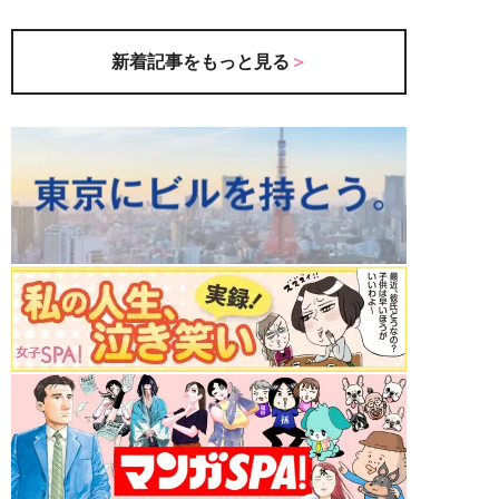
新着記事をもっと見る