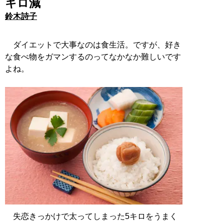
キロ減
鈴木詩子
ダイエットで大事なのは食生活。ですが、好き
な食べ物をガマンするのってなかなか難しいです
よね。
失恋きっかけで太ってしまった5キロをうまく