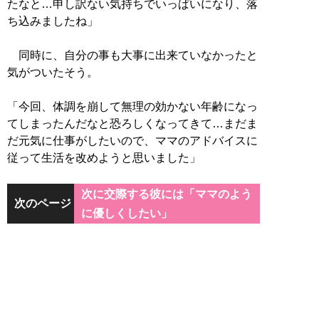
たなと…申し訳ない気持ちでいっぱいになり、落
ち込みましたね」
同時に、自分の事も大事に出来ていなかったと
気がついたそう。
「今回、体調を崩して無理の効かない年齢になっ
てしまったんだなと恐ろしくなってきて…まだま
だ元気に仕事がしたいので、ママのアドバイスに
従って生活を改めようと思いました」
次に交際する彼には「ママのよう
次のページ
に優しくしたい」