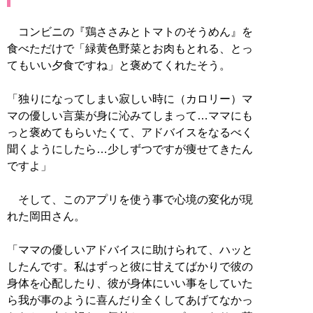
コンビニの『鶏ささみとトマトのそうめん』を
食べただけで「緑黄色野菜とお肉もとれる、とっ
てもいい夕食ですね」と褒めてくれたそう。
「独りになってしまい寂しい時に（カロリー）マ
マの優しい言葉が身に沁みてしまって…ママにも
っと褒めてもらいたくて、アドバイスをなるべく
聞くようにしたら…少しずつですが痩せてきたん
ですよ」
そして、このアプリを使う事で心境の変化が現
れた岡田さん。
「ママの優しいアドバイスに助けられて、ハッと
したんです。私はずっと彼に甘えてばかりで彼の
身体を心配したり、彼が身体にいい事をしていた
ら我が事のように喜んだり全くしてあげてなかっ