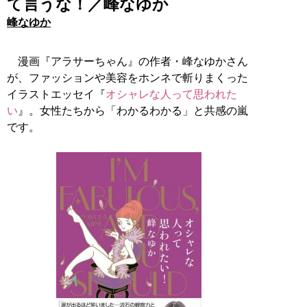
て言うな！／峰なゆか
峰なゆか
漫画『アラサーちゃん』の作者・峰なゆかさん
が、ファッションや美容をホンネで斬りまくった
イラストエッセイ『
オシャレな人って思われた
い
』。女性たちから「わかるわかる」と共感の嵐
です。