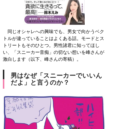
同じオシャレへの興味でも、男女で向かうベク
トルが違っていることはよくある話。モードとス
トリートもそのひとつ。男性諸君に知ってほし
い、「スニーカー音痴」の切ない想いを峰さんが
激白します（以下、峰さんの寄稿）。
男はなぜ「スニーカーでいいん
だよ」と言うのか？