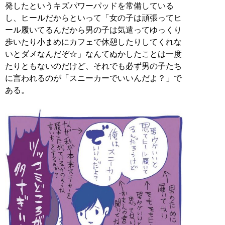
発したというキズパワーパッドを常備している
し、ヒールだからといって「女の子は頑張ってヒ
ール履いてるんだから男の子は気遣ってゆっくり
歩いたり小まめにカフェで休憩したりしてくれな
いとダメなんだぞ☆」なんてぬかしたことは一度
たりともないのだけど、それでも必ず男の子たち
に言われるのが「スニーカーでいいんだよ？」で
ある。