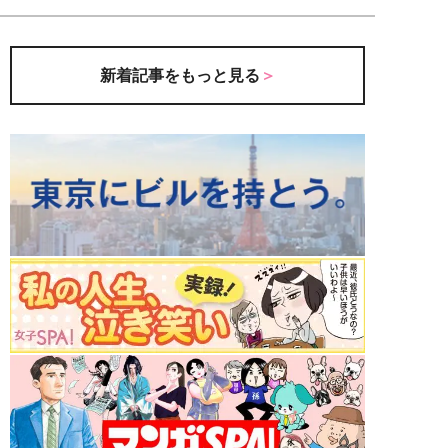
新着記事をもっと見る