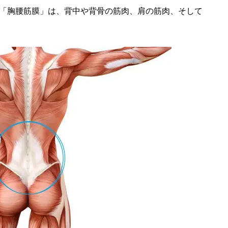
「胸腰筋膜」は、背中や背骨の筋肉、肩の筋肉、そして