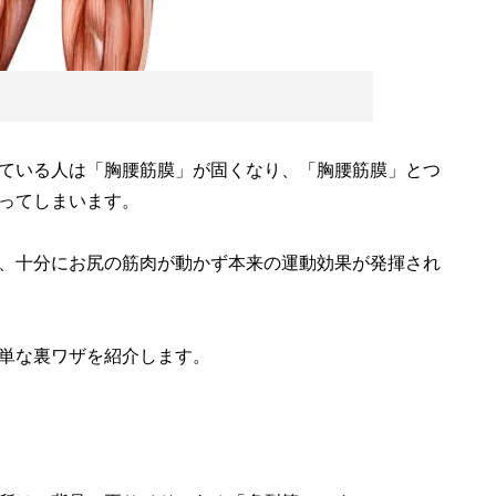
ている人は「胸腰筋膜」が固くなり、「胸腰筋膜」とつ
ってしまいます。
、十分にお尻の筋肉が動かず本来の運動効果が発揮され
単な裏ワザを紹介します。