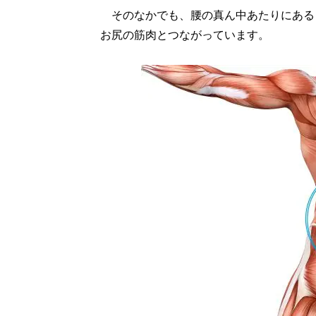
そのなかでも、腰の真ん中あたりにある
お尻の筋肉とつながっています。