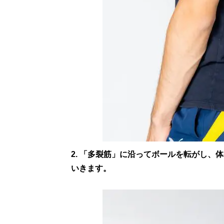
2. 「多裂筋」に沿ってボールを転がし
いきます。