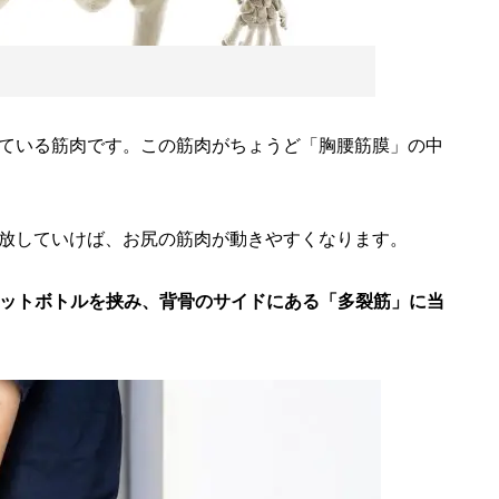
ている筋肉です。この筋肉がちょうど「胸腰筋膜」の中
放していけば、お尻の筋肉が動きやすくなります。
いペットボトルを挟み、背骨のサイドにある「多裂筋」に当