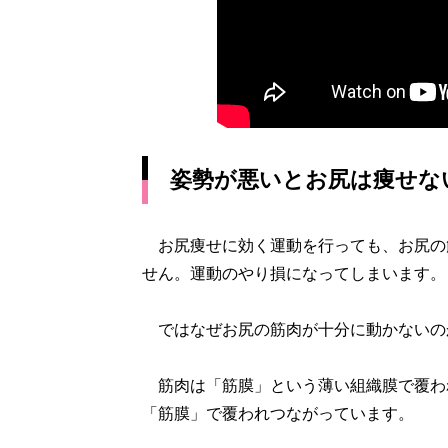
姿勢が悪いとお尻は痩せな
お尻痩せに効く運動を行っても、お尻の
せん。運動のやり損になってしまいます。
ではなぜお尻の筋肉が十分に動かないのか
筋肉は「筋膜」という薄い組織膜で覆われ
「筋膜」で覆われつながっています。