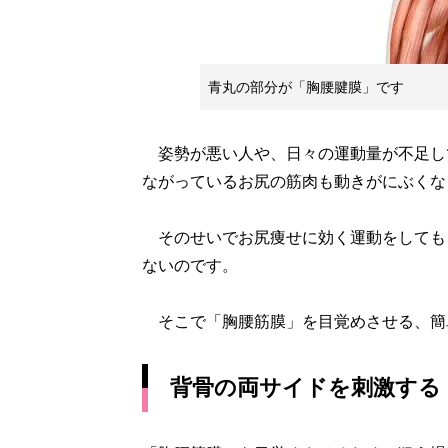
青丸の部分が「胸腰腱膜」です
姿勢が悪い人や、日々の運動量が不足し
ながっているお尻の筋肉も動きがにぶくな
そのせいでお尻痩せに効く運動をしても
ないのです。
そこで「胸腰筋膜」を目覚めさせる、簡
背骨の両サイドを刺激する