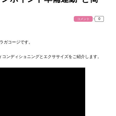
コメント
ラガコージです。
ィコンディショニングとエクササイズをご紹介します。