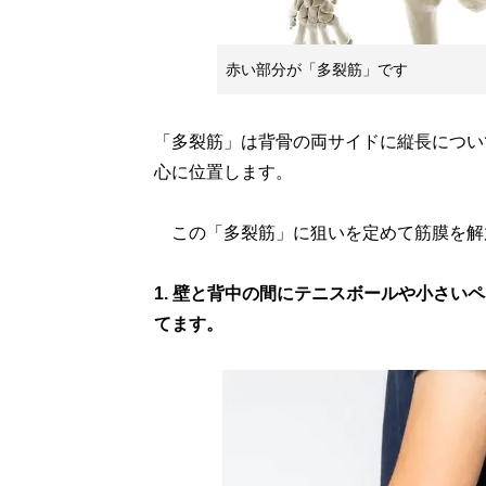
赤い部分が「多裂筋」です
「多裂筋」は背骨の両サイドに縦長につい
心に位置します。
この「多裂筋」に狙いを定めて筋膜を解
1. 壁と背中の間にテニスボールや小さ
てます。