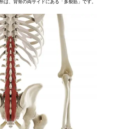
所は、背骨の両サイドにある「多裂筋」です。