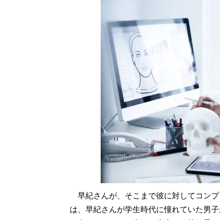
早紀さんが、そこまで彼に対してコンプ
は、早紀さんが学生時代に憧れていた男子