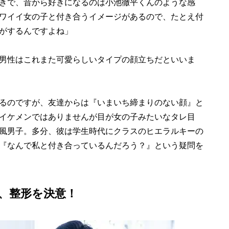
きで、昔から好きになるのは小池徹平くんのような感
ワイイ女の子と付き合うイメージがあるので、たとえ付
がするんですよね」
男性はこれまた可愛らしいタイプの顔立ちだといいま
るのですが、友達からは『いまいち締まりのない顔』と
イケメンではありませんが目が女の子みたいなタレ目
風男子。多分、彼は学生時代にクラスのヒエラルキーの
『なんで私と付き合っているんだろう？』という疑問を
、整形を決意！