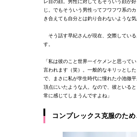
レ目の顔。男性に対してもそういう顔が好
じ。でもそういう男性ってフワフワ系のカ
き合えても自分とは釣り合わないような気
そう話す早紀さんが現在、交際している
す。
「私は彼のこと世界一イケメンと思ってい
言われます（笑）。一般的なキリッとした
で、まさに私が学生時代に憧れた小池徹平
頂点にいたような人。なので、彼といると
常に感じてしまうんですよね」
コンプレックス克服のため