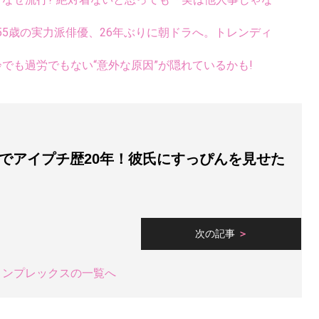
5歳の実力派俳優、26年ぶりに朝ドラへ。トレンディ
齢でも過労でもない“意外な原因”が隠れているかも!
でアイプチ歴20年！彼氏にすっぴんを見せた
次の記事
コンプレックスの一覧へ