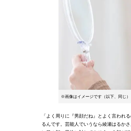
※画像はイメージです（以下、同じ）
「よく周りに『男顔だね』とよく言われる
るんです。芸能人でいうなら綾瀬はるかさ