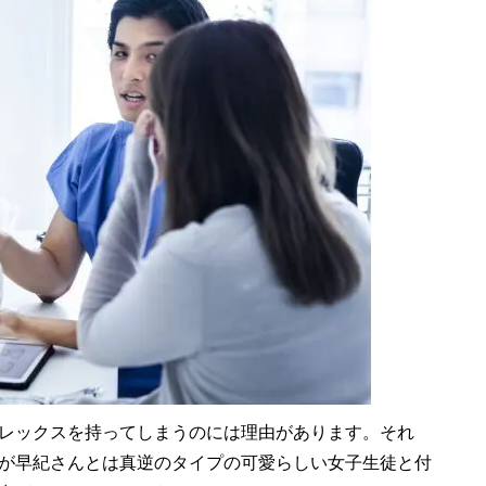
レックスを持ってしまうのには理由があります。それ
が早紀さんとは真逆のタイプの可愛らしい女子生徒と付