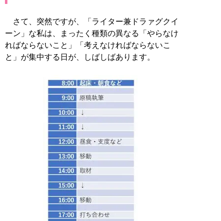
さて、突然ですが、「ライター兼ドラァグクイ
ーン」な私は、まったく種類の異なる「やらなけ
ればならないこと」「考えなければならないこ
と」が集中する日が、しばしばあります。