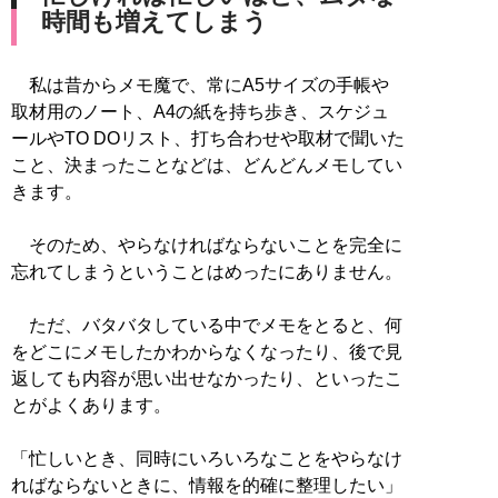
時間も増えてしまう
私は昔からメモ魔で、常にA5サイズの手帳や
取材用のノート、A4の紙を持ち歩き、スケジュ
ールやTO DOリスト、打ち合わせや取材で聞いた
こと、決まったことなどは、どんどんメモしてい
きます。
そのため、やらなければならないことを完全に
忘れてしまうということはめったにありません。
ただ、バタバタしている中でメモをとると、何
をどこにメモしたかわからなくなったり、後で見
返しても内容が思い出せなかったり、といったこ
とがよくあります。
「忙しいとき、同時にいろいろなことをやらなけ
ればならないときに、情報を的確に整理したい」