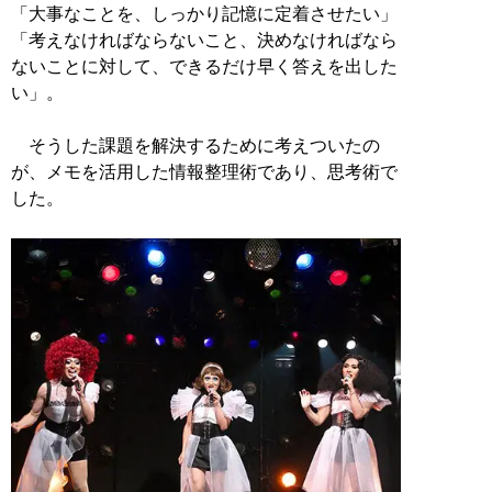
「大事なことを、しっかり記憶に定着させたい」
「考えなければならないこと、決めなければなら
ないことに対して、できるだけ早く答えを出した
い」。
そうした課題を解決するために考えついたの
が、メモを活用した情報整理術であり、思考術で
した。