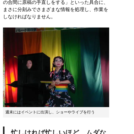
の合間に原稿の手直しをする」といった具合に、
まさに分刻みでさまざまな情報を処理し、作業を
しなければなりません。
週末にはイベントに出演し、ショーやライブを行う
忙しければ忙しいほど、ムダな