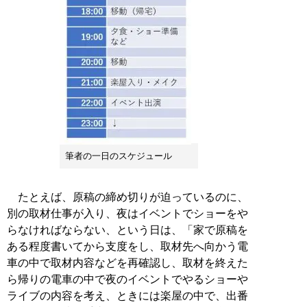
筆者の一日のスケジュール
たとえば、原稿の締め切りが迫っているのに、
別の取材仕事が入り、夜はイベントでショーをや
らなければならない、という日は、「家で原稿を
ある程度書いてから支度をし、取材先へ向かう電
車の中で取材内容などを再確認し、取材を終えた
ら帰りの電車の中で夜のイベントでやるショーや
ライブの内容を考え、ときには楽屋の中で、出番