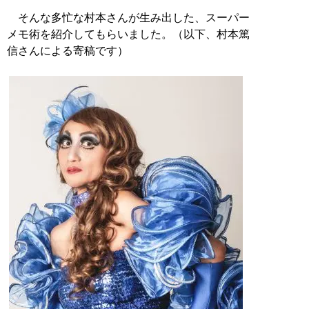
そんな多忙な村本さんが生み出した、スーパー
メモ術を紹介してもらいました。（以下、村本篤
信さんによる寄稿です）