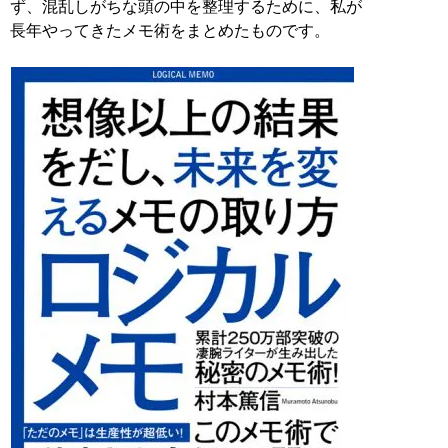
ず、混乱しがちな頭の中を整理するために、私が
長年やってきたメモ術をまとめたものです。