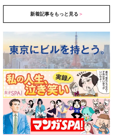
新着記事をもっと見る