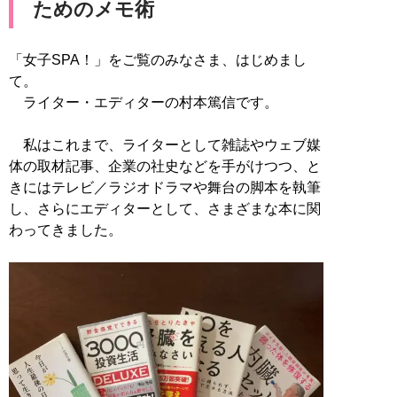
ためのメモ術
「女子SPA！」をご覧のみなさま、はじめまし
て。
ライター・エディターの村本篤信です。
私はこれまで、ライターとして雑誌やウェブ媒
体の取材記事、企業の社史などを手がけつつ、と
きにはテレビ／ラジオドラマや舞台の脚本を執筆
し、さらにエディターとして、さまざまな本に関
わってきました。