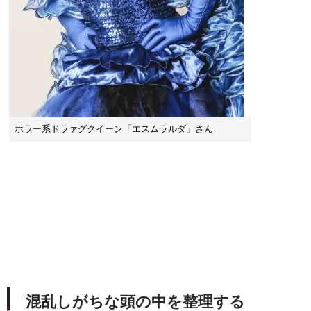
ホラー系ドラァグクイーン「エスムラルダ」さん
混乱しがちな頭の中を整理する