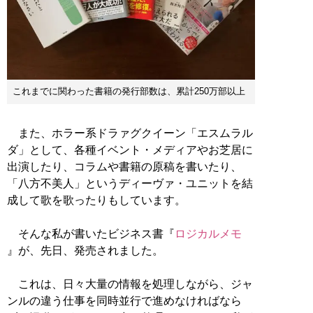
これまでに関わった書籍の発行部数は、累計250万部以上
また、ホラー系ドラァグクイーン「エスムラル
ダ」として、各種イベント・メディアやお芝居に
出演したり、コラムや書籍の原稿を書いたり、
「八方不美人」というディーヴァ・ユニットを結
成して歌を歌ったりもしています。
そんな私が書いたビジネス書『
ロジカルメモ
』が、先日、発売されました。
これは、日々大量の情報を処理しながら、ジャ
ンルの違う仕事を同時並行で進めなければなら