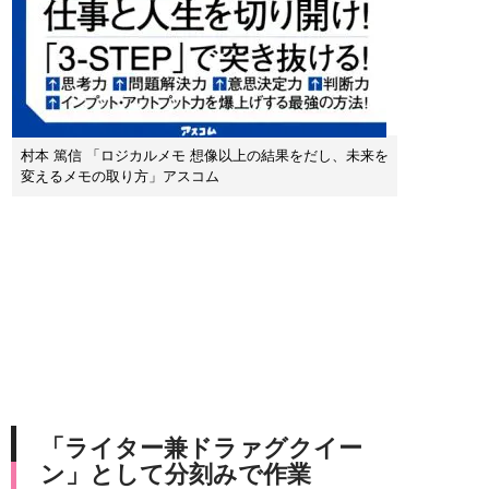
村本 篤信 「ロジカルメモ 想像以上の結果をだし、未来を
変えるメモの取り方」アスコム
「ライター兼ドラァグクイー
ン」として分刻みで作業