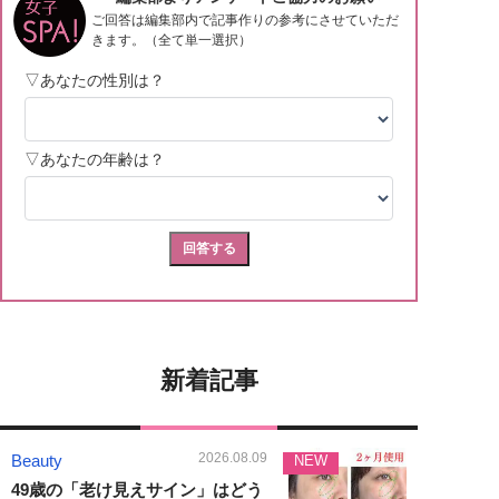
新着記事
2026.08.09
Beauty
NEW
49歳の「老け見えサイン」はどう