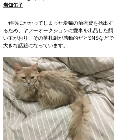
満知缶子
難病にかかってしまった愛猫の治療費を捻出す
るため、ヤフーオークションに愛車を出品した飼
い主がおり、その落札劇が感動的だとSNSなどで
大きな話題になっています。