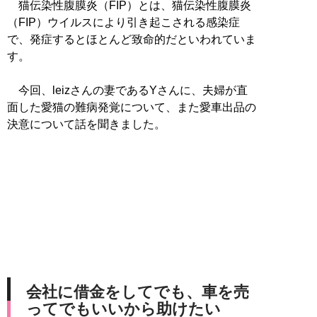
猫伝染性腹膜炎（FIP）とは、猫伝染性腹膜炎
（FIP）ウイルスにより引き起こされる感染症
で、発症するとほとんど致命的だといわれていま
す。
今回、leizさんの妻であるYさんに、夫婦が直
面した愛猫の難病発覚について、また愛車出品の
決意について話を聞きました。
会社に借金をしてでも、車を売
ってでもいいから助けたい