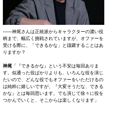
――神尾さんは正統派からキャラクターの濃い役
柄まで、幅広く挑戦されていますが、オファーを
受ける際に、「できるかな」と躊躇することはあ
りますか？
神尾
「『できるかな』という不安は毎回ありま
す。似通った役ばかりよりも、いろんな役を演じ
たいので、どんな役でもオファーをいただけるの
は純粋に嬉しいですが、『大変そうだな、できる
かな』とは毎回思います。でも演じて徐々に役を
つかんでいくと、そこからは楽しくなります」