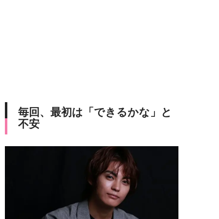
毎回、最初は「できるかな」と
不安