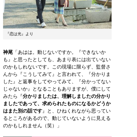
『恋は光』より
神尾
「あはは。動じないですか。『できないか
も』と思ったとしても、あまり表には出ていない
のかもしれないです。この現場に限らず、監督さ
んから『こうしてみて』と言われて、『分かりま
した』と返事をしてやってみて、『分かってない
じゃないか』となることもありますが、僕にして
みたら『
分かりましたは、理解しましたの分かり
ましたであって、求められたものになるかどうか
はまた別の話です
』と、ひねくれながら思ってい
るところがあるので、動じていないように見える
のかもしれません（笑）」