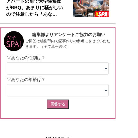
アパートの前で大学生集団
がBBQ。あまりに騒がしい
ので注意したら「あな…