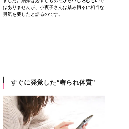
ました。結婚は必ずしも男性から申し込むもので
はありませんが、小夜子さんは踏み切るに相当な
勇気を要したと語るのです。
すぐに発覚した“奢られ体質”