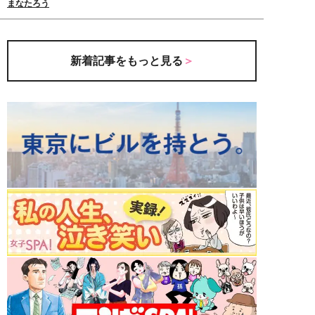
まなたろう
新着記事をもっと見る