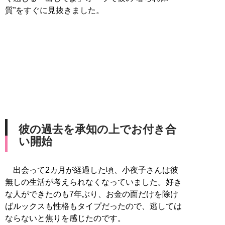
質”をすぐに見抜きました。
彼の過去を承知の上でお付き合
い開始
出会って2カ月が経過した頃、小夜子さんは彼
無しの生活が考えられなくなっていました。好き
な人ができたのも7年ぶり、お金の面だけを除け
ばルックスも性格もタイプだったので、逃しては
ならないと焦りを感じたのです。