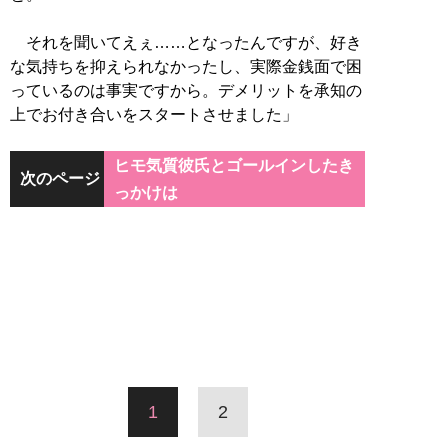
それを聞いてえぇ……となったんですが、好き
な気持ちを抑えられなかったし、実際金銭面で困
っているのは事実ですから。デメリットを承知の
上でお付き合いをスタートさせました」
ヒモ気質彼氏とゴールインしたき
次のページ
っかけは
1
2