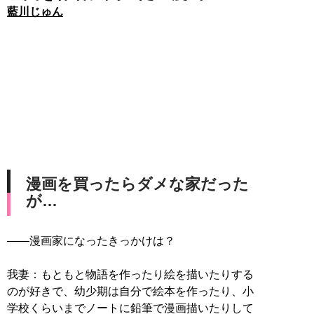
藍川じゅん
漫画を買ったらダメな家だった
が…
――漫画家になったきっかけは？
我妻：もともと物語を作ったり絵を描いたりする
のが好きで、幼少期は自分で絵本を作ったり、小
学校くらいまでノートに鉛筆で漫画描いたりして