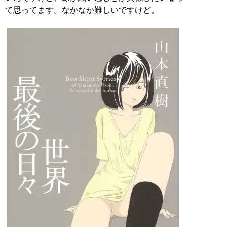
て思ってます。なかなか難しいですけど。