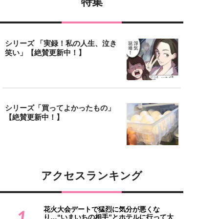
特集
シリーズ 「実録！私の人生、泣き
笑い」【絶賛更新中！】
シリーズ「買ってよかったもの」
【絶賛更新中！】
アクセスランキング
花火大会デートで猛烈に気分が悪くな
1
り…“いまいちの相手”とホテルに行って大