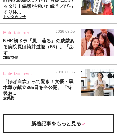
同僚の結婚式に行ったら彼氏にバ
ッタリ！偶然が招いた縁？／びっ
くり体...
トシタカマサ
2026.08.05
Entertainment
NHK朝ドラ『風、薫る』の威厳あ
る病院長は筒井道隆（55）。『あ
す...
加賀谷健
2026.08.05
Entertainment
「ほぼ自炊」って驚き！女優・黒
木華が献立365日を全公開、「特
製お...
森美樹
新着記事をもっと見る