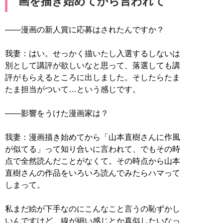
画を描き始めてから言われて
――漫画の新人賞に応募はされたんですか？
我妻：はい。せっかく描いたし入選するしないは
別として講評が欲しいなと思って、落選しても講
評がもらえるところに出しました。そしたらたま
たま担当がついて…という感じです。
――影響をうけた漫画家は？
我妻：漫画描き始めてから「山本直樹さんに作風
が似てる」って知り合いに言われて、でもその時
点で全然読んだことがなくて。その時点から山本
直樹さんの作品をいろいろ読んでみたらハマって
しまって。
私まだ絵が下手なのにこんなこと言うの恥ずかし
いんですけど、線が細い感じとか真似したいなっ