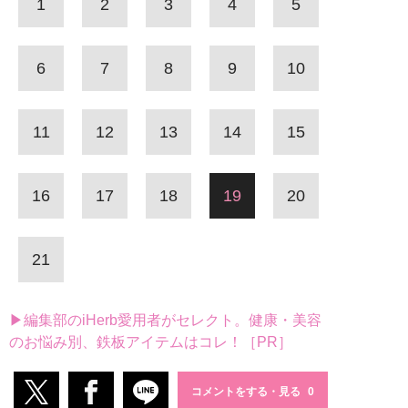
1
2
3
4
5
6
7
8
9
10
11
12
13
14
15
16
17
18
19
20
21
▶編集部のiHerb愛用者がセレクト。健康・美容
のお悩み別、鉄板アイテムはコレ！［PR］
コメントをする・見る