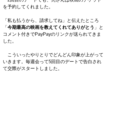
を予約してくれました。
「私も払うから、請求してね」と伝えたところ
「
今期最高の映画を教えてくれてありがとう
」と
コメント付きでPayPayのリンクが送られてきま
した。
こういったやりとりでどんどん印象が上がって
いきます。毎週会って5回目のデートで告白され
て交際がスタートしました。