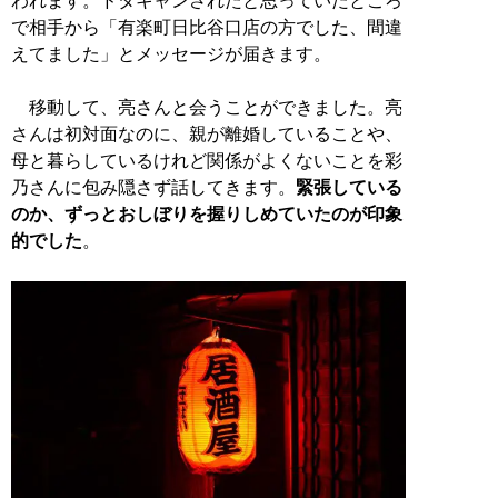
われます。ドタキャンされたと思っていたところ
で相手から「有楽町日比谷口店の方でした、間違
えてました」とメッセージが届きます。
移動して、亮さんと会うことができました。亮
さんは初対面なのに、親が離婚していることや、
母と暮らしているけれど関係がよくないことを彩
乃さんに包み隠さず話してきます。
緊張している
のか、ずっとおしぼりを握りしめていたのが印象
的でした
。