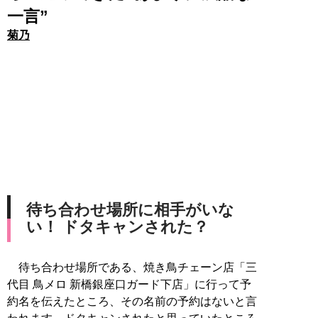
一言”
菊乃
待ち合わせ場所に相手がいな
い！ ドタキャンされた？
待ち合わせ場所である、焼き鳥チェーン店「三
代目 鳥メロ 新橋銀座口ガード下店」に行って予
約名を伝えたところ、その名前の予約はないと言