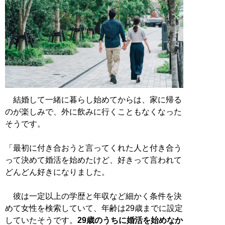
結婚して一緒に暮らし始めてからは、家に帰る
のが楽しみで、外に飲みに行くこともなくなった
そうです。
「最初に付き合おうと言ってくれた人と付き合う
って決めて婚活を始めたけど、好きって言われて
どんどん好きになりました。
彼は一定以上の学歴と年収など細かく条件を決
めて女性を検索していて、年齢は29歳までに設定
していたそうです。
29歳のうちに婚活を始めなか