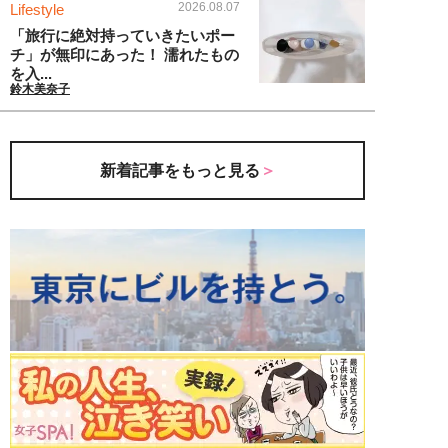
2026.08.07
Lifestyle
「旅行に絶対持っていきたいポー
チ」が無印にあった！ 濡れたもの
を入...
鈴木美奈子
新着記事をもっと見る