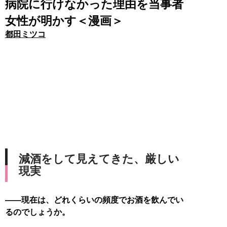
病院に行けなかった理由を当事者
女性が明かす＜漫画＞
都田ミツコ
減酒をして見えてきた、厳しい
現実
――現在は、どれくらいの頻度でお酒を飲んでい
るのでしょうか。